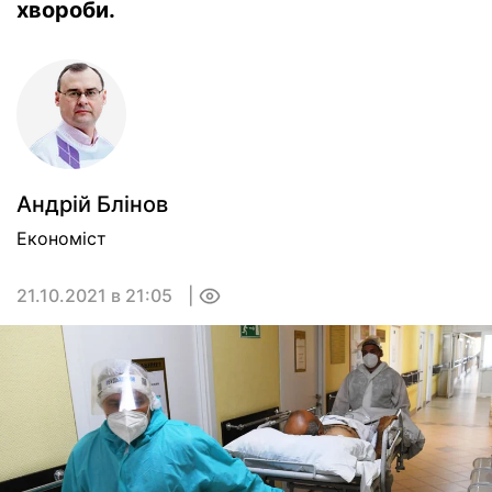
хвороби.
Андрій Блінов
Економіст
21.10.2021 в 21:05
0