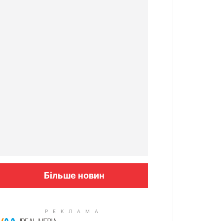
Більше новин