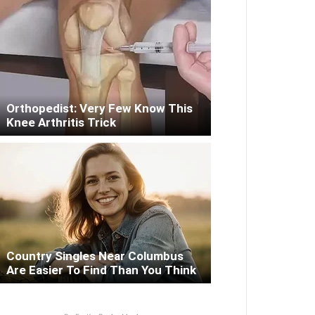
Orthopedist: Very Few Know This
Knee Arthritis Trick
Country Singles Near Columbus
Are Easier To Find Than You Think