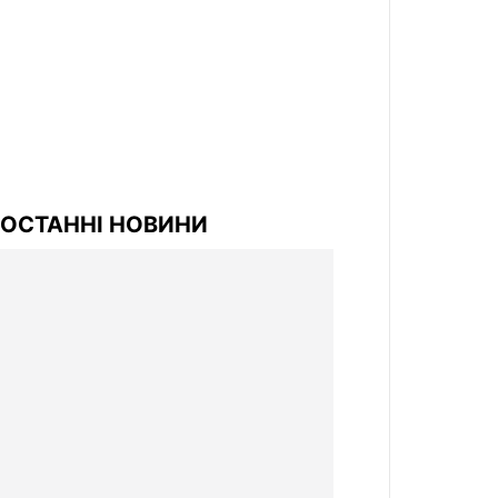
ОСТАННІ НОВИНИ