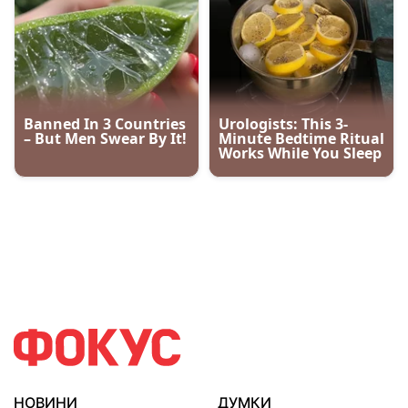
НОВИНИ
ДУМКИ