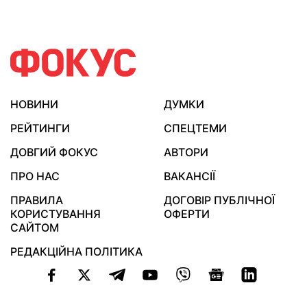
НОВИНИ
ДУМКИ
РЕЙТИНГИ
СПЕЦТЕМИ
ДОВГИЙ ФОКУС
АВТОРИ
ПРО НАС
ВАКАНСІЇ
ПРАВИЛА
ДОГОВІР ПУБЛІЧНОЇ
КОРИСТУВАННЯ
ОФЕРТИ
САЙТОМ
РЕДАКЦІЙНА ПОЛІТИКА