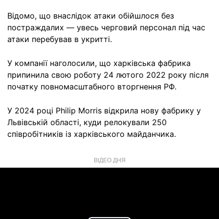
Відомо, що внаслідок атаки обійшлося без
постраждалих — увесь черговий персонал під час
атаки перебував в укритті.
У компанії наголосили, що харківська фабрика
припинила свою роботу 24 лютого 2022 року після
початку повномасштабного вторгнення РФ.
У 2024 році Philip Morris відкрила нову фабрику у
Львівській області, куди релокували 250
співробітників із харківського майданчика.
ВІДЕО ДНЯ