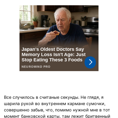
Все случилось в считаные секунды. Не глядя, я
шарила рукой во внутреннем кармане сумочки,
совершенно забыв, что, помимо нужной мне в тот
момент банковской карты, там лежит бритвенный