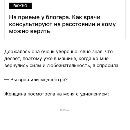
ВАЖНО
На приеме у блогера. Как врачи
консультируют на расстоянии и кому
можно верить
Держалась она очень уверенно, явно зная, что
делает, поэтому уже в машине, когда ко мне
вернулись силы и любознательность, я спросила:
— Вы врач или медсестра?
Женщина посмотрела на меня с удивлением:
РЕКЛАМА