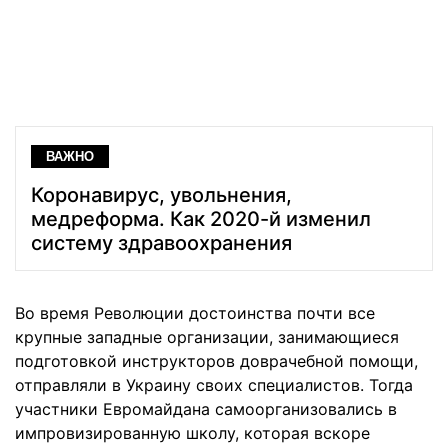
ВАЖНО
Коронавирус, увольнения,
медреформа. Как 2020-й изменил
систему здравоохранения
Во время Революции достоинства почти все
крупные западные организации, занимающиеся
подготовкой инструкторов доврачебной помощи,
отправляли в Украину своих специалистов. Тогда
участники Евромайдана самоорганизовались в
импровизированную школу, которая вскоре