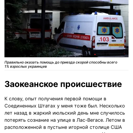
Правильно оказать помощь до приезда скорой способны всего
1% взрослых украинцев
Заокеанское происшествие
К слову, опыт получения первой помощи в
Соединенных Штатах у меня тоже был. Несколько
лет назад в жаркий июльский день мне случилось
потерять сознание на улице в Лас-Вегасе. Летом в
расположенной в пустыне игорной столице США