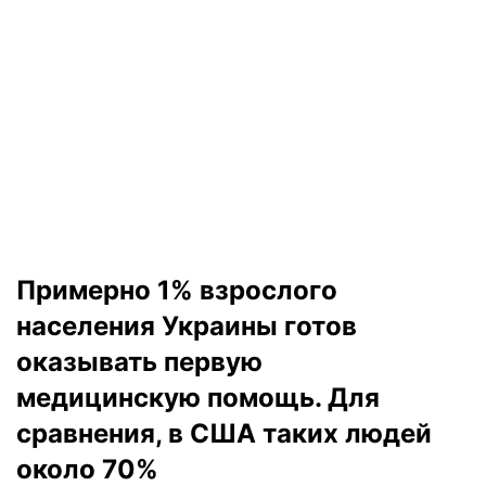
Примерно 1% взрослого
населения Украины готов
оказывать первую
медицинскую помощь. Для
сравнения, в США таких людей
около 70%