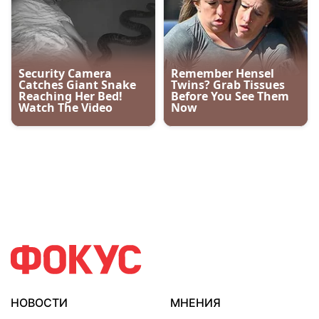
НОВОСТИ
МНЕНИЯ