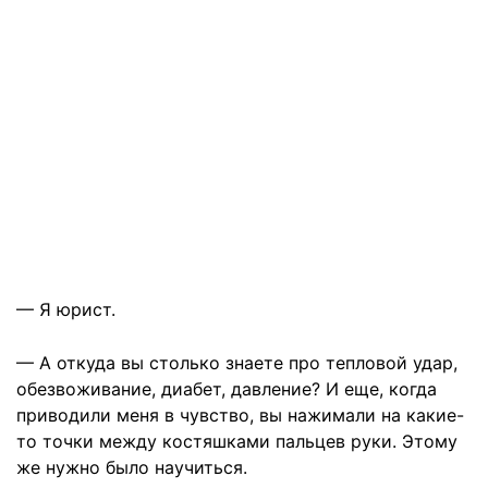
— Я юрист.
— А откуда вы столько знаете про тепловой удар,
обезвоживание, диабет, давление? И еще, когда
приводили меня в чувство, вы нажимали на какие-
то точки между костяшками пальцев руки. Этому
же нужно было научиться.