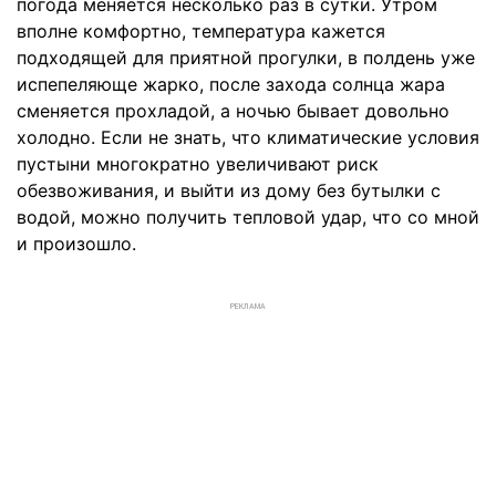
погода меняется несколько раз в сутки. Утром
вполне комфортно, температура кажется
подходящей для приятной прогулки, в полдень уже
испепеляюще жарко, после захода солнца жара
сменяется прохладой, а ночью бывает довольно
холодно. Если не знать, что климатические условия
пустыни многократно увеличивают риск
обезвоживания, и выйти из дому без бутылки с
водой, можно получить тепловой удар, что со мной
и произошло.
РЕКЛАМА