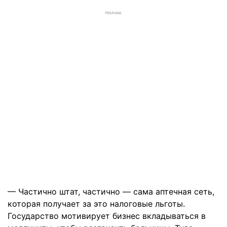
РЕКЛАМА
— Частично штат, частично — сама аптечная сеть,
которая получает за это налоговые льготы.
Государство мотивирует бизнес вкладываться в