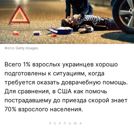
Фото: Getty Images
Всего 1% взрослых украинцев хорошо
подготовлены к ситуациям, когда
требуется оказать доврачебную помощь.
Для сравнения, в США как помочь
пострадавшему до приезда скорой знает
70% взрослого населения.