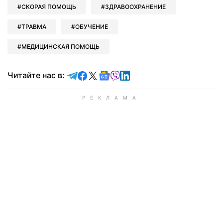
СКОРАЯ ПОМОЩЬ
ЗДРАВООХРАНЕНИЕ
ТРАВМА
ОБУЧЕНИЕ
МЕДИЦИНСКАЯ ПОМОЩЬ
Читайте в Telegram
Читайте в Facebook
Читайте в X
Читайте в Google news
Читайте в Viber
Читайте в LinkedIn
Читайте нас в: