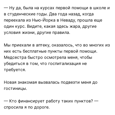
— Ну да, была на курсах первой помощи в школе и
в студенческие годы. Два года назад, когда
переехала из Нью-Йорка в Неваду, прошла еще
один курс. Видите, какая здесь жара, другие
условия жизни, другие правила.
Мы приехали в аптеку, оказалось, что во многих из
них есть бесплатные пункты первой помощи.
Медсестра быстро осмотрела меня, чтобы
убедиться в том, что госпитализация не
требуется.
Новая знакомая вызвалась подвезти меня до
гостиницы.
— Кто финансирует работу таких пунктов? —
спросила я по дороге.