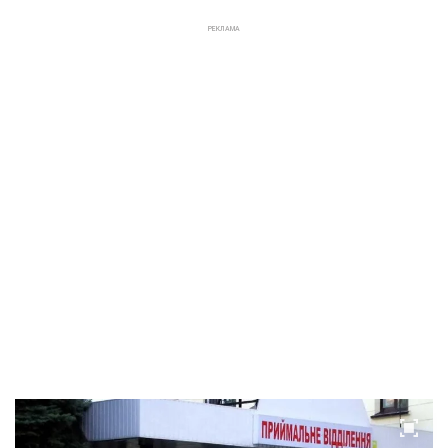
РЕКЛАМА