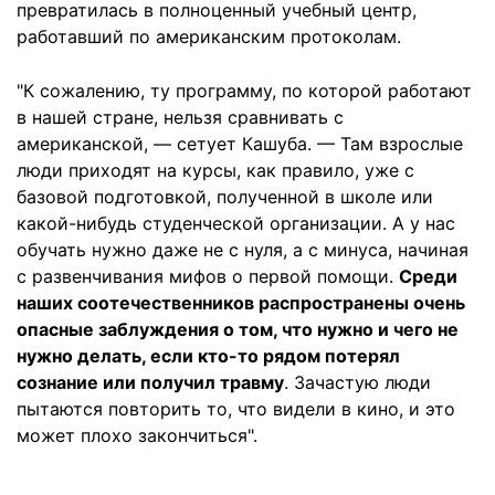
превратилась в полноценный учебный центр,
работавший по американским протоколам.
"К сожалению, ту программу, по которой работают
в нашей стране, нельзя сравнивать с
американской, — сетует Кашуба. — Там взрослые
люди приходят на курсы, как правило, уже с
базовой подготовкой, полученной в школе или
какой-нибудь студенческой организации. А у нас
обучать нужно даже не с нуля, а с минуса, начиная
с развенчивания мифов о первой помощи.
Среди
наших соотечественников распространены очень
опасные заблуждения о том, что нужно и чего не
нужно делать, если кто-то рядом потерял
сознание или получил травму
. Зачастую люди
пытаются повторить то, что видели в кино, и это
может плохо закончиться".