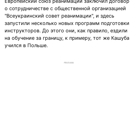
Европейский союз реанимации заключил договор
о сотрудничестве с общественной организацией
"Всеукраинский совет реанимации", и здесь
запустили несколько новых программ подготовки
инструкторов. До этого они, как правило, ездили
на обучение за границу, к примеру, тот же Кашуба
учился в Польше.
РЕКЛАМА