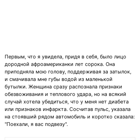
Первым, что я увидела, придя в себя, было лицо
дородной афроамериканки лет сорока. Она
приподняла мою голову, поддерживая за затылок,
и смачивала мне губы водой из маленькой
бутылки. Женщина сразу распознала признаки
обезвоживания и теплового удара, но на всякий
случай хотела убедиться, что у меня нет диабета
или признаков инфаркта. Сосчитав пульс, указала
на стоявший рядом автомобиль и коротко сказала:
"Поехали, я вас подвезу".