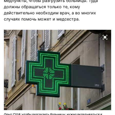
медпункты, чтобы разгрузить больницы. Туда
должны обращаться только те, кому
действительно необходим врач, а во многих
случаях помочь может и медсестра.
Опыт США: чтобы разгрузить больницы, нужно вкладываться в