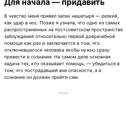
Для начала — придавить
В чувство меня привел запах нашатыря — резкий,
как удар в нос. Позже я узнала, что одно из самых
распространенных на постсоветском пространстве
заблуждений относительно первой доврачебной
помощи как раз и заключается в том, что
отключившегося человека якобы нужно сразу
привести в сознание. На самом деле основная
задача тех, кто оказывает помощь, — убедиться в
том, что пострадавший вне опасности, а в
сознание он должен прийти сам.
РЕКЛАМА