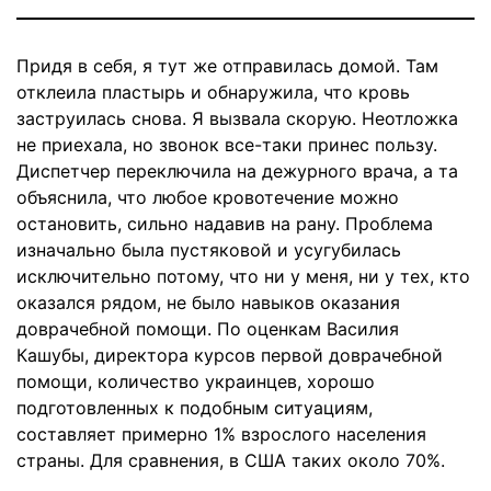
Придя в себя, я тут же отправилась домой. Там
отклеила пластырь и обнаружила, что кровь
заструилась снова. Я вызвала скорую. Неотложка
не приехала, но звонок все-таки принес пользу.
Диспетчер переключила на дежурного врача, а та
объяснила, что любое кровотечение можно
остановить, сильно надавив на рану. Проблема
изначально была пустяковой и усугубилась
исключительно потому, что ни у меня, ни у тех, кто
оказался рядом, не было навыков оказания
доврачебной помощи. По оценкам Василия
Кашубы, директора курсов первой доврачебной
помощи, количество украинцев, хорошо
подготовленных к подобным ситуациям,
составляет примерно 1% взрослого населения
страны. Для сравнения, в США таких около 70%.