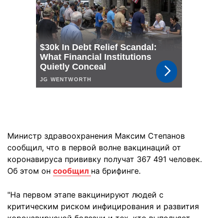
Министр здравоохранения Максим Степанов
сообщил, что в первой волне вакцинаций от
коронавируса прививку получат 367 491 человек.
Об этом он
сообщил
на брифинге.
"На первом этапе вакцинируют людей с
критическим риском инфицирования и развития