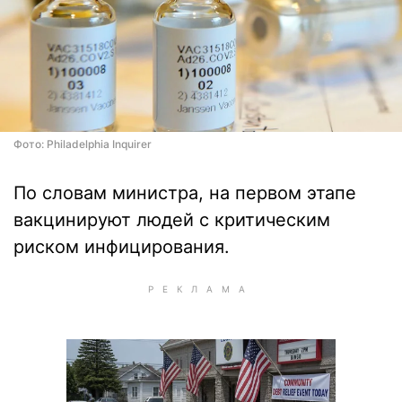
Фото: Philadelphia Inquirer
По словам министра, на первом этапе
вакцинируют людей с критическим
риском инфицирования.