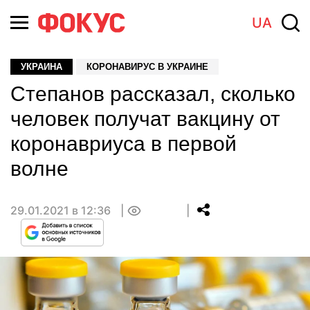
UA
УКРАИНА
КОРОНАВИРУС В УКРАИНЕ
Степанов рассказал, сколько
человек получат вакцину от
коронавриуса в первой
волне
29.01.2021 в 12:36
0