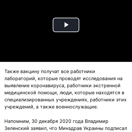
Play
Video
Также вакцину получат все работники
лабораторий, которые проводят исследования на
выявление коронавируса, работники экстренной
медицинской помощи, люди, которые находятся в
специализированных учреждениях, работники этих
учреждений, а также военнослужащие.
Напомним, 30 декабря 2020 года Владимир
Зеленский заявил, что Минздрав Украины подписал