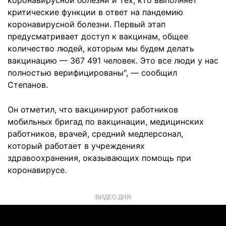
коронавирусной болезни и тех, кто выполняет
критические функции в ответ на пандемию
коронавирусной болезни. Первый этап
предусматривает доступ к вакцинам, общее
количество людей, которым мы будем делать
вакцинацию — 367 491 человек. Это все люди у нас
полностью верифицированы", — сообщил
Степанов.
Он отметил, что вакцинируют работников
мобильных бригад по вакцинации, медицинских
работников, врачей, средний медперсонал,
который работает в учреждениях
здравоохранения, оказывающих помощь при
коронавирусе.
ВИДЕО ДНЯ