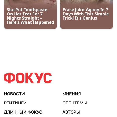
НОВОСТИ
МНЕНИЯ
РЕЙТИНГИ
СПЕЦТЕМЫ
ДЛИННЫЙ ФОКУС
АВТОРЫ