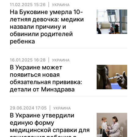
11.02.2025 15:26
УКРАИНА
На Буковине умерла 10-
летняя девочка: медики
назвали причину и
обвинили родителей
ребенка
16.01.2025 16:28
УКРАИНА
В Украине может
появиться новая
обязательная прививка:
детали от Минздрава
29.06.2024 17:05
УКРАИНА
В Украине утвердили
единую форму
медицинской справки для