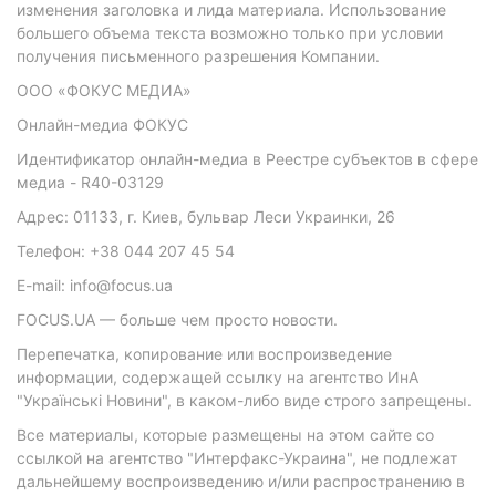
изменения заголовка и лида материала. Использование
большего объема текста возможно только при условии
получения письменного разрешения Компании.
ООО «ФОКУС МЕДИА»
Онлайн-медиа ФОКУС
Идентификатор онлайн-медиа в Реестре субъектов в сфере
медиа - R40-03129
Адрес: 01133, г. Киев, бульвар Леси Украинки, 26
Телефон: +38 044 207 45 54
E-mail: info@focus.ua
FOCUS.UA — больше чем просто новости.
Перепечатка, копирование или воспроизведение
информации, содержащей ссылку на агентство ИнА
"Українські Новини", в каком-либо виде строго запрещены.
Все материалы, которые размещены на этом сайте со
ссылкой на агентство "Интерфакс-Украина", не подлежат
дальнейшему воспроизведению и/или распространению в