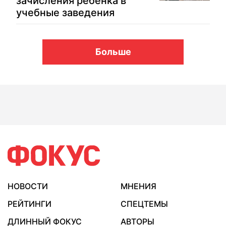
зачисления ребенка в
учебные заведения
Больше
НОВОСТИ
МНЕНИЯ
РЕЙТИНГИ
СПЕЦТЕМЫ
ДЛИННЫЙ ФОКУС
АВТОРЫ