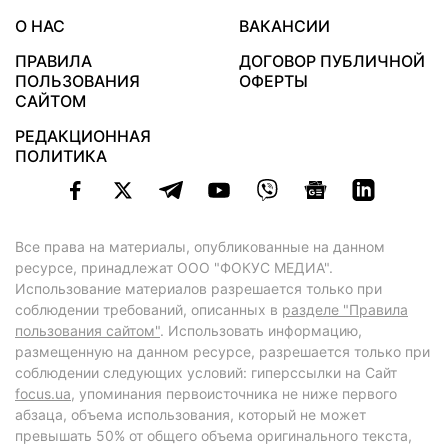
О НАС
ВАКАНСИИ
ПРАВИЛА
ДОГОВОР ПУБЛИЧНОЙ
ПОЛЬЗОВАНИЯ
ОФЕРТЫ
САЙТОМ
РЕДАКЦИОННАЯ
ПОЛИТИКА
Все права на материалы, опубликованные на данном
ресурсе, принадлежат ООО "ФОКУС МЕДИА".
Использование материалов разрешается только при
соблюдении требований, описанных в
разделе "Правила
пользования сайтом"
. Использовать информацию,
размещенную на данном ресурсе, разрешается только при
соблюдении следующих условий: гиперссылки на Сайт
focus.ua
, упоминания первоисточника не ниже первого
абзаца, объема использования, который не может
превышать 50% от общего объема оригинального текста,