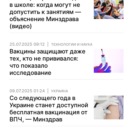
в школе: когда могут не
допустить к занятиям —
объяснение Минздрава
(видео)
25.07.2025 09:12
ТЕХНОЛОГИИ И НАУКА
Вакцины защищают даже
тех, кто не прививался:
что показало
исследование
09.07.2025 01:24
УКРАИНА
Со следующего года в
Украине станет доступной
бесплатная вакцинация от
ВПЧ, — Минздрав