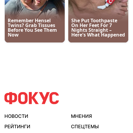
НОВОСТИ
МНЕНИЯ
РЕЙТИНГИ
СПЕЦТЕМЫ