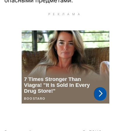
опасными предметами.