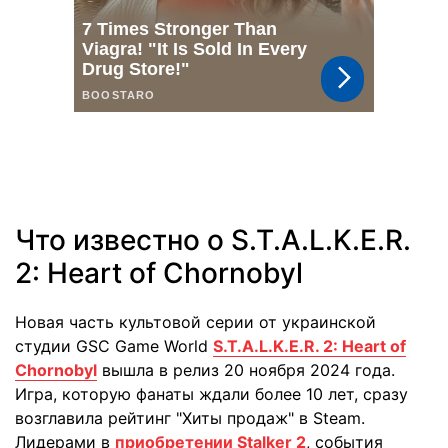
Что известно о S.T.A.L.K.E.R.
2: Heart of Chornobyl
Новая часть культовой серии от украинской
студии GSC Game World
S.T.A.L.K.E.R. 2: Heart of
Chornobyl
вышла в релиз 20 ноября 2024 года.
Игра, которую фанаты ждали более 10 лет, сразу
возглавила рейтинг "Хиты продаж" в Steam.
Лидерами в
приобретении Stalker 2
, события