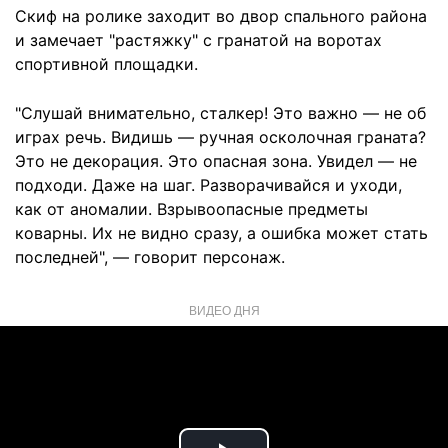
Скиф на ролике заходит во двор спального района
и замечает "растяжку" с гранатой на воротах
спортивной площадки.
"Слушай внимательно, сталкер! Это важно — не об
играх речь. Видишь — ручная осколочная граната?
Это не декорация. Это опасная зона. Увидел — не
подходи. Даже на шаг. Разворачивайся и уходи,
как от аномалии. Взрывоопасные предметы
коварны. Их не видно сразу, а ошибка может стать
последней", — говорит персонаж.
ВИДЕО ДНЯ