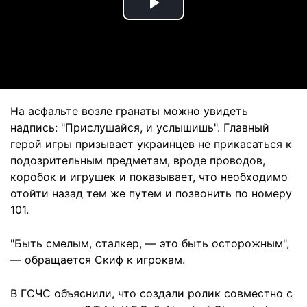
Play
Video
На асфальте возле гранаты можно увидеть
надпись: "Прислушайся, и услышишь". Главный
герой игры призывает украинцев не прикасаться к
подозрительным предметам, вроде проводов,
коробок и игрушек и показывает, что необходимо
отойти назад тем же путем и позвонить по номеру
101.
"Быть смелым, сталкер, — это быть осторожным",
— обращается Скиф к игрокам.
В ГСЧС объяснили, что создали ролик совместно с