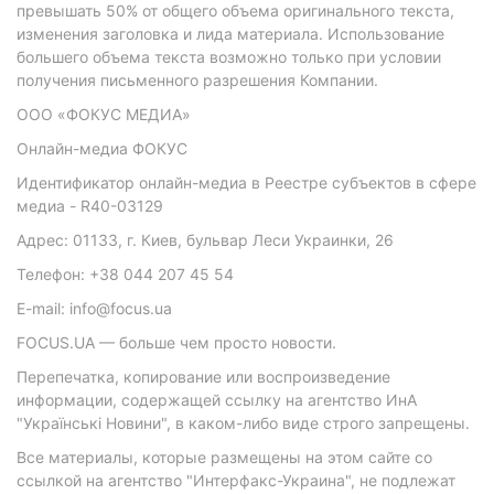
превышать 50% от общего объема оригинального текста,
изменения заголовка и лида материала. Использование
большего объема текста возможно только при условии
получения письменного разрешения Компании.
ООО «ФОКУС МЕДИА»
Онлайн-медиа ФОКУС
Идентификатор онлайн-медиа в Реестре субъектов в сфере
медиа - R40-03129
Адрес: 01133, г. Киев, бульвар Леси Украинки, 26
Телефон: +38 044 207 45 54
E-mail: info@focus.ua
FOCUS.UA — больше чем просто новости.
Перепечатка, копирование или воспроизведение
информации, содержащей ссылку на агентство ИнА
"Українські Новини", в каком-либо виде строго запрещены.
Все материалы, которые размещены на этом сайте со
ссылкой на агентство "Интерфакс-Украина", не подлежат