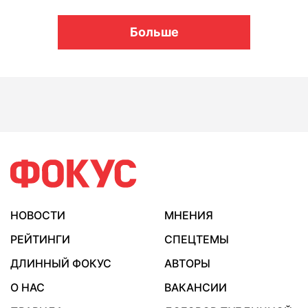
Больше
НОВОСТИ
МНЕНИЯ
РЕЙТИНГИ
СПЕЦТЕМЫ
ДЛИННЫЙ ФОКУС
АВТОРЫ
О НАС
ВАКАНСИИ