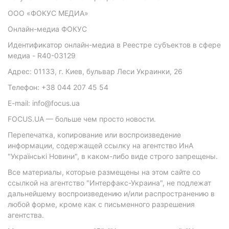
ООО «ФОКУС МЕДИА»
Онлайн-медиа ФОКУС
Идентификатор онлайн-медиа в Реестре субъектов в сфере
медиа - R40-03129
Адрес: 01133, г. Киев, бульвар Леси Украинки, 26
Телефон: +38 044 207 45 54
E-mail: info@focus.ua
FOCUS.UA — больше чем просто новости.
Перепечатка, копирование или воспроизведение
информации, содержащей ссылку на агентство ИнА
"Українські Новини", в каком-либо виде строго запрещены.
Все материалы, которые размещены на этом сайте со
ссылкой на агентство "Интерфакс-Украина", не подлежат
дальнейшему воспроизведению и/или распространению в
любой форме, кроме как с письменного разрешения
агентства.