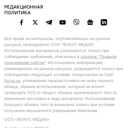
РЕДАКЦИОННАЯ
ПОЛИТИКА
Все права на материалы, опубликованные на данном
ресурсе, принадлежат ООО "ФОКУС МЕДИА".
Использование материалов разрешается только при
соблюдении требований, описанных в
разделе "Правила
пользования сайтом"
. Использовать информацию,
размещенную на данном ресурсе, разрешается только при
соблюдении следующих условий: гиперссылки на Сайт
focus.ua
, упоминания первоисточника не ниже первого
абзаца, объема использования, который не может
превышать 50% от общего объема оригинального текста,
изменения заголовка и лида материала. Использование
большего объема текста возможно только при условии
получения письменного разрешения Компании.
ООО «ФОКУС МЕДИА»