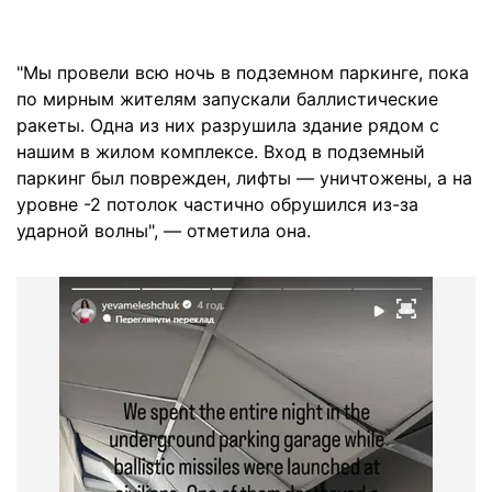
"Мы провели всю ночь в подземном паркинге, пока
по мирным жителям запускали баллистические
ракеты. Одна из них разрушила здание рядом с
нашим в жилом комплексе. Вход в подземный
паркинг был поврежден, лифты — уничтожены, а на
уровне -2 потолок частично обрушился из-за
ударной волны", — отметила она.