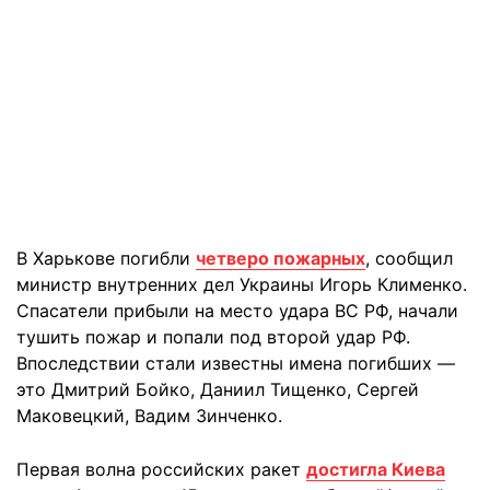
В Харькове погибли
четверо пожарных
, сообщил
министр внутренних дел Украины Игорь Клименко.
Спасатели прибыли на место удара ВС РФ, начали
тушить пожар и попали под второй удар РФ.
Впоследствии стали известны имена погибших —
это Дмитрий Бойко, Даниил Тищенко, Сергей
Маковецкий, Вадим Зинченко.
Первая волна российских ракет
достигла Киева