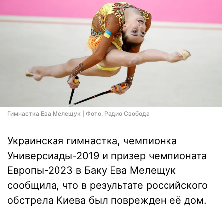
Гимнастка Ева Мелещук | Фото: Радио Свобода
Украинская гимнастка, чемпионка
Универсиады-2019 и призер чемпионата
Европы-2023 в Баку Ева Мелещук
сообщила, что в результате российского
обстрела Киева был поврежден её дом.