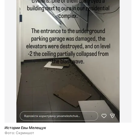
Истории Евы Мелещук
Фото: Скриншот