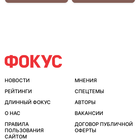
НОВОСТИ
МНЕНИЯ
РЕЙТИНГИ
СПЕЦТЕМЫ
ДЛИННЫЙ ФОКУС
АВТОРЫ
О НАС
ВАКАНСИИ
ПРАВИЛА
ДОГОВОР ПУБЛИЧНОЙ
ПОЛЬЗОВАНИЯ
ОФЕРТЫ
САЙТОМ