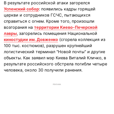
В результате российской атаки загорелся
Успенский собор
: появились кадры горящей
церкви и сотрудников ГСЧС, пытающихся
справиться с огнем. Кроме того, произошли
возгорания на
территории Киево-Печерской
лавры
, загорелись помещения Национальной
киностудии им. Довженко
(сгорела коллекция из
100 тыс. костюмов), разрушен крупнейший
логистический терминал "Новой почты" и другие
объекты. Как заявил мэр Киева Виталий Кличко, в
результате российского обстрела погибли четыре
человека, около 30 получили ранения.
РЕКЛАМА