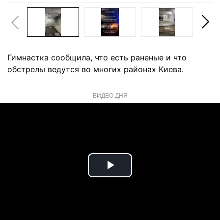
Гимнастка сообщила, что есть раненые и что
обстрелы ведутся во многих районах Киева.
ВИДЕО ДНЯ
Play
Video