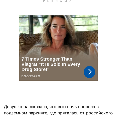
Девушка рассказала, что всю ночь провела в
подземном паркинге, где пряталась от российского