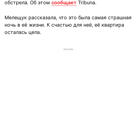
обстрела. Об этом
сообщает
Tribuna.
Мелещук рассказала, что это была самая страшная
ночь в её жизни. К счастью для неё, её квартира
осталась цела.
РЕКЛАМА