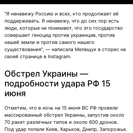
"Я ненавижу Россию и всех, кто продолжает её
поддерживать. Я ненавижу, что до сих пор есть
люди, которые не понимают, что это государство
совершает геноцид против украинцев, против
нашей земли и против самого нашего
существования", — написала Мелещук в сторис на
своей странице в Instagram.
Обстрел Украины —
подробности удара РФ 15
июня
Отметим, что в ночь на 15 июня ВС РФ провели
массированный обстрел Украины, запустив около
70 ракет различных типов и около 600 дронов.
Под удар попали Киев, Харьков, Днепр, Запорожье.