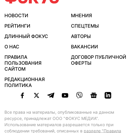
НОВОСТИ
МНЕНИЯ
РЕЙТИНГИ
СПЕЦТЕМЫ
ДЛИННЫЙ ФОКУС
АВТОРЫ
О НАС
ВАКАНСИИ
ПРАВИЛА
ДОГОВОР ПУБЛИЧНОЙ
ПОЛЬЗОВАНИЯ
ОФЕРТЫ
САЙТОМ
РЕДАКЦИОННАЯ
ПОЛИТИКА
Все права на материалы, опубликованные на данном
ресурсе, принадлежат ООО "ФОКУС МЕДИА".
Использование материалов разрешается только при
соблюдении требований, описанных в
разделе "Правила