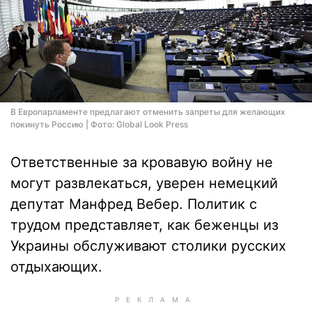
В Европарламенте предлагают отменить запреты для желающих
покинуть Россию | Фото: Global Look Press
Ответственные за кровавую войну не
могут развлекаться, уверен немецкий
депутат Манфред Вебер. Политик с
трудом представляет, как беженцы из
Украины обслуживают столики русских
отдыхающих.