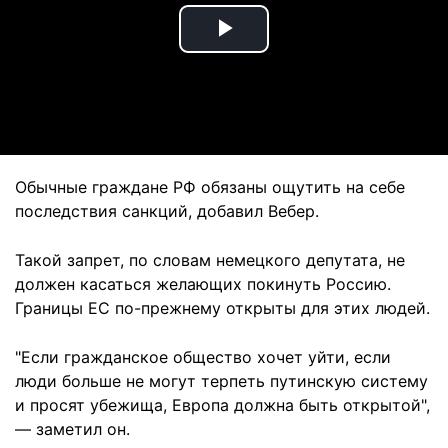
Play
Video
Обычные граждане РФ обязаны ощутить на себе
последствия санкций, добавил Вебер.
Такой запрет, по словам немецкого депутата, не
должен касаться желающих покинуть Россию.
Границы ЕС по-прежнему открыты для этих людей.
"Если гражданское общество хочет уйти, если
люди больше не могут терпеть путинскую систему
и просят убежища, Европа должна быть открытой",
— заметил он.