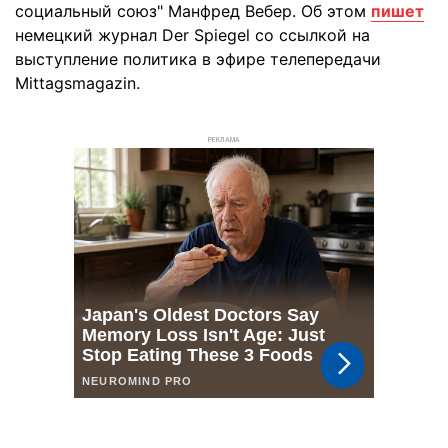
социальный союз" Манфред Вебер. Об этом
пишет
немецкий журнал Der Spiegel со ссылкой на
выступление политика в эфире телепередачи
Mittagsmagazin.
РЕКЛАМА