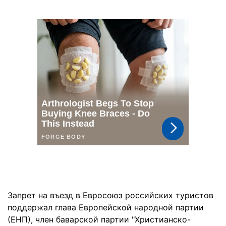
Запрет на въезд в Евросоюз российских туристов
поддержал глава Европейской народной партии
(ЕНП), член баварской партии "Христианско-