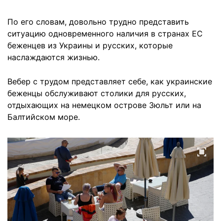
По его словам, довольно трудно представить
ситуацию одновременного наличия в странах ЕС
беженцев из Украины и русских, которые
наслаждаются жизнью.
Вебер с трудом представляет себе, как украинские
беженцы обслуживают столики для русских,
отдыхающих на немецком острове Зюльт или на
Балтийском море.