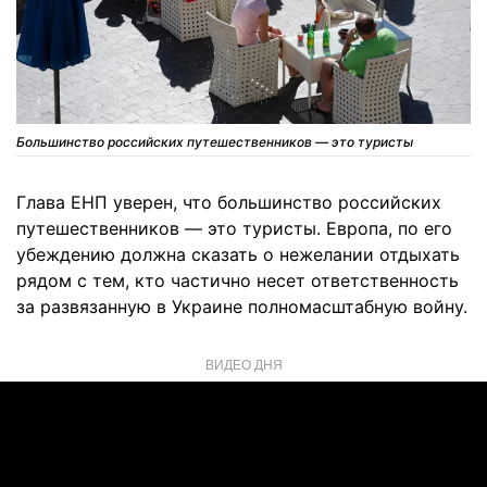
Большинство российских путешественников — это туристы
Глава ЕНП уверен, что большинство российских
путешественников — это туристы. Европа, по его
убеждению должна сказать о нежелании отдыхать
рядом с тем, кто частично несет ответственность
за развязанную в Украине полномасштабную войну.
ВИДЕО ДНЯ