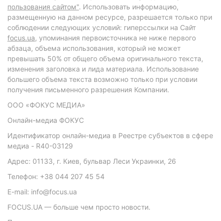
пользования сайтом"
. Использовать информацию,
размещенную на данном ресурсе, разрешается только при
соблюдении следующих условий: гиперссылки на Сайт
focus.ua
, упоминания первоисточника не ниже первого
абзаца, объема использования, который не может
превышать 50% от общего объема оригинального текста,
изменения заголовка и лида материала. Использование
большего объема текста возможно только при условии
получения письменного разрешения Компании.
ООО «ФОКУС МЕДИА»
Онлайн-медиа ФОКУС
Идентификатор онлайн-медиа в Реестре субъектов в сфере
медиа - R40-03129
Адрес: 01133, г. Киев, бульвар Леси Украинки, 26
Телефон: +38 044 207 45 54
E-mail: info@focus.ua
FOCUS.UA — больше чем просто новости.