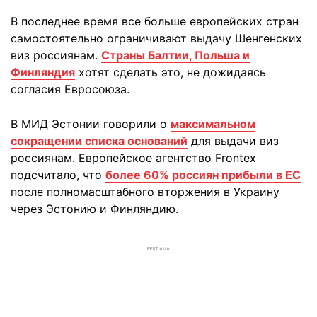
В последнее время все больше европейских стран
самостоятельно ограничивают выдачу Шенгенских
виз россиянам.
Страны Балтии, Польша и
Финляндия
хотят сделать это, не дожидаясь
согласия Евросоюза.
В МИД Эстонии говорили о
максимальном
сокращении списка оснований
для выдачи виз
россиянам. Европейское агентство Frontex
подсчитало, что
более 60% россиян прибыли в ЕС
после полномасштабного вторжения в Украину
через Эстонию и Финляндию.
РЕКЛАМА