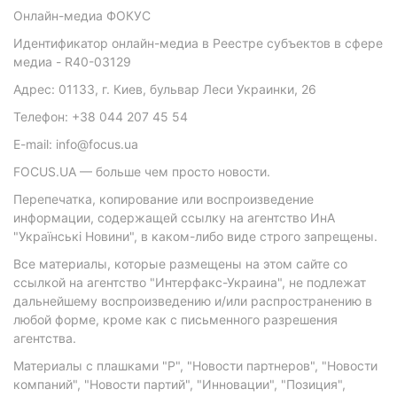
Онлайн-медиа ФОКУС
Идентификатор онлайн-медиа в Реестре субъектов в сфере
медиа - R40-03129
Адрес: 01133, г. Киев, бульвар Леси Украинки, 26
Телефон: +38 044 207 45 54
E-mail: info@focus.ua
FOCUS.UA — больше чем просто новости.
Перепечатка, копирование или воспроизведение
информации, содержащей ссылку на агентство ИнА
"Українські Новини", в каком-либо виде строго запрещены.
Все материалы, которые размещены на этом сайте со
ссылкой на агентство "Интерфакс-Украина", не подлежат
дальнейшему воспроизведению и/или распространению в
любой форме, кроме как с письменного разрешения
агентства.
Материалы с плашками "Р", "Новости партнеров", "Новости
компаний", "Новости партий", "Инновации", "Позиция",