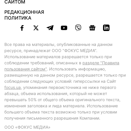
САЙТОМ
РЕДАКЦИОННАЯ
ПОЛИТИКА
Все права на материалы, опубликованные на данном
ресурсе, принадлежат ООО "ФОКУС МЕДИА".
Использование материалов разрешается только при
соблюдении требований, описанных в
разделе "Правила
пользования сайтом"
. Использовать информацию,
размещенную на данном ресурсе, разрешается только при
соблюдении следующих условий: гиперссылки на Сайт
focus.ua
, упоминания первоисточника не ниже первого
абзаца, объема использования, который не может
превышать 50% от общего объема оригинального текста,
изменения заголовка и лида материала. Использование
большего объема текста возможно только при условии
получения письменного разрешения Компании.
ООО «ФОКУС МЕДИА»