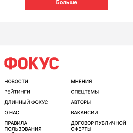
Больше
НОВОСТИ
МНЕНИЯ
РЕЙТИНГИ
СПЕЦТЕМЫ
ДЛИННЫЙ ФОКУС
АВТОРЫ
О НАС
ВАКАНСИИ
ПРАВИЛА
ДОГОВОР ПУБЛИЧНОЙ
ПОЛЬЗОВАНИЯ
ОФЕРТЫ