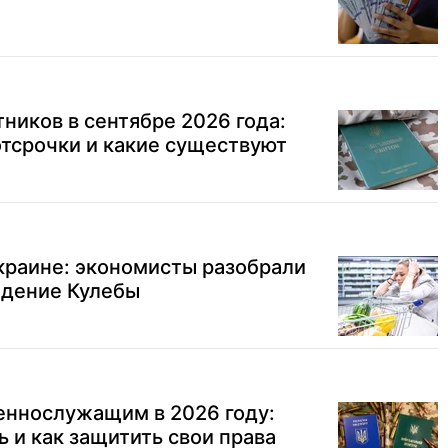
ников в сентябре 2026 года:
отсрочки и какие существуют
Украине: экономисты разобрали
дение Кулебы
еннослужащим в 2026 году:
ь и как защитить свои права