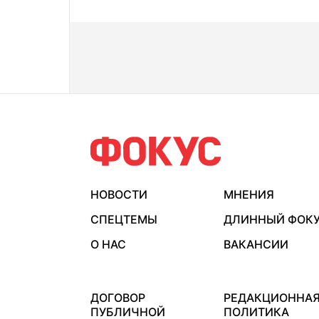
НОВОСТИ
МНЕНИЯ
СПЕЦТЕМЫ
ДЛИННЫЙ ФОК
О НАС
ВАКАНСИИ
ДОГОВОР
РЕДАКЦИОННА
ПУБЛИЧНОЙ
ПОЛИТИКА