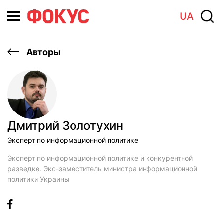
UA
Авторы
Дмитрий Золотухин
Эксперт по информационной политике
Эксперт по информационной политике и конкурентной
разведке. Экс-заместитель министра информационной
политики Украины