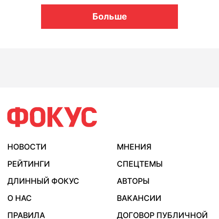
Больше
НОВОСТИ
МНЕНИЯ
РЕЙТИНГИ
СПЕЦТЕМЫ
ДЛИННЫЙ ФОКУС
АВТОРЫ
О НАС
ВАКАНСИИ
ПРАВИЛА
ДОГОВОР ПУБЛИЧНОЙ