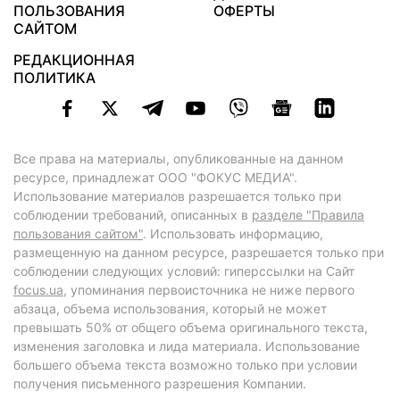
ПОЛЬЗОВАНИЯ
ОФЕРТЫ
САЙТОМ
РЕДАКЦИОННАЯ
ПОЛИТИКА
Все права на материалы, опубликованные на данном
ресурсе, принадлежат ООО "ФОКУС МЕДИА".
Использование материалов разрешается только при
соблюдении требований, описанных в
разделе "Правила
пользования сайтом"
. Использовать информацию,
размещенную на данном ресурсе, разрешается только при
соблюдении следующих условий: гиперссылки на Сайт
focus.ua
, упоминания первоисточника не ниже первого
абзаца, объема использования, который не может
превышать 50% от общего объема оригинального текста,
изменения заголовка и лида материала. Использование
большего объема текста возможно только при условии
получения письменного разрешения Компании.