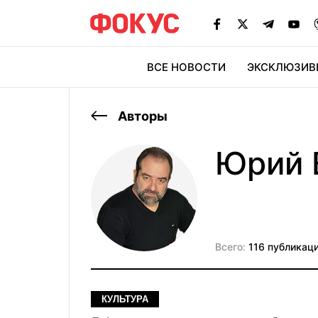
ВСЕ НОВОСТИ
ЭКСКЛЮЗИВ
ЭК
Авторы
Юрий 
Всего:
116 публикац
КУЛЬТУРА