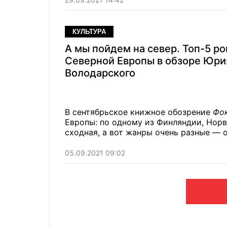
КУЛЬТУРА
А мы пойдем на север. Топ-5 ро
Северной Европы в обзоре Юри
Володарского
В сентябрьское книжное обозрение
Фо
Европы: по одному из Финляндии, Норв
сходная, а вот жанры очень разные — 
05.09.2021 09:02