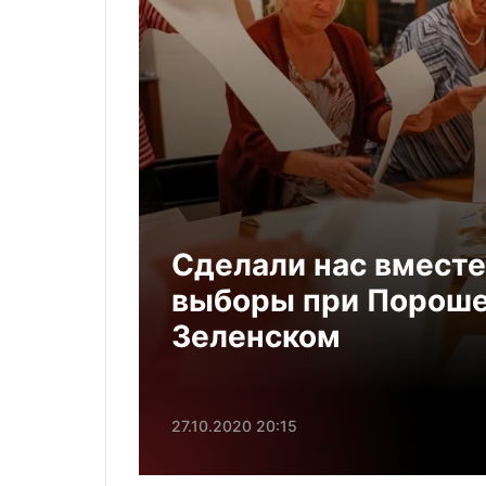
Сделали нас вместе
выборы при Порошен
Зеленском
27.10.2020 20:15