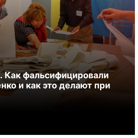
. Как фальсифицировали
ко и как это делают при