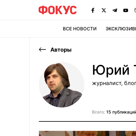
ВСЕ НОВОСТИ
ЭКСКЛЮЗИВ
ЭК
Авторы
Юрий 
журналист, бло
Всего:
15 публикаци