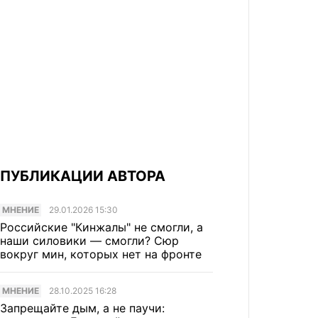
ПУБЛИКАЦИИ АВТОРА
МНЕНИЕ
29.01.2026 15:30
Российские "Кинжалы" не смогли, а
наши силовики — смогли? Сюр
вокруг мин, которых нет на фронте
МНЕНИЕ
28.10.2025 16:28
Запрещайте дым, а не паучи: