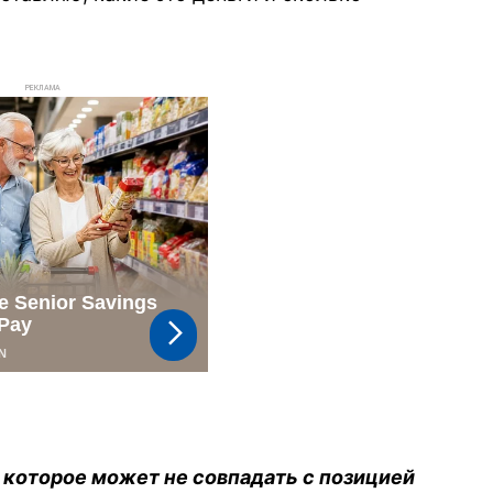
РЕКЛАМА
 которое может не совпадать с позицией