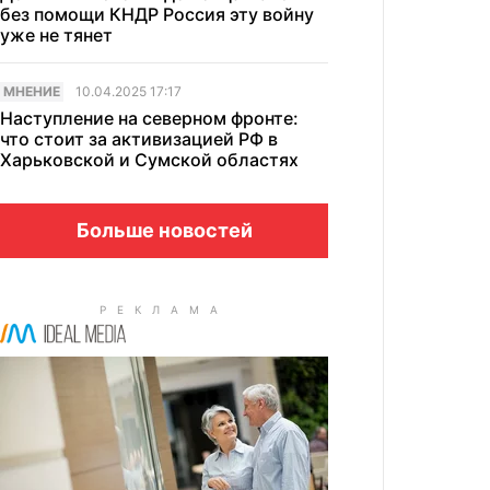
без помощи КНДР Россия эту войну
уже не тянет
МНЕНИЕ
10.04.2025 17:17
Наступление на северном фронте:
что стоит за активизацией РФ в
Харьковской и Сумской областях
Больше новостей