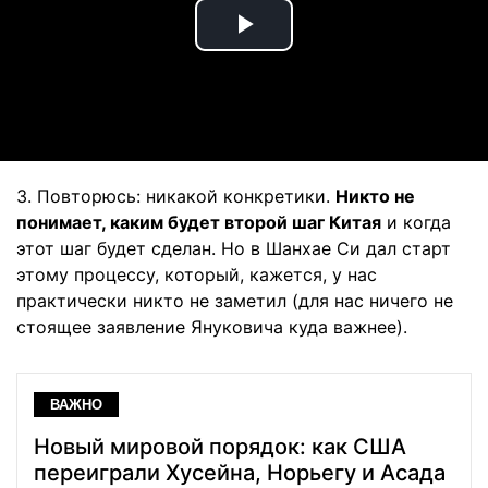
Play
Video
3. Повторюсь: никакой конкретики.
Никто не
понимает, каким будет второй шаг Китая
и когда
этот шаг будет сделан. Но в Шанхае Си дал старт
этому процессу, который, кажется, у нас
практически никто не заметил (для нас ничего не
стоящее заявление Януковича куда важнее).
ВАЖНО
Новый мировой порядок: как США
переиграли Хусейна, Норьегу и Асада