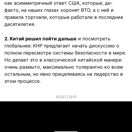
как асимметричный ответ США, которые, де-
факто, на наших глазах хоронят ВТО, а с ней и
правила торговли, которые работали в последние
десятилетия.
2. Китай решил пойти дальше
и посмотреть
глобальнее: КНР предлагает начать дискуссию о
полном пересмотре системы безопасности в мире.
Но делает это в классической китайской манере:
очень размыто, максимально толерантно ко всем
остальным, но явно прицеливаясь на лидерство в
этом процессе.
ВИДЕО ДНЯ