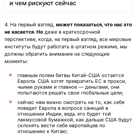
и чем рискуют сейчас
4. На первый взгляд,
может показаться, что нас это
не касается. Но
даже в краткосрочной
перспективе, когда, на первый взгляд, все мировые
институты будут работать в штатном режиме, мы
должны обратить внимание на следующие
моменты:
главным полем битвы Китай-США остается
Европа. США хотят превратить ЕС в прокси,
чьими руками и главное — деньгами, они
попытаются решать свои глобальные цели;
сейчас нам важно смотреть на то, как себя
поведет Европа в вопросе санкций в
отношении Индии, ведь это будет той
лакмусовой бумажкой, как дальше США будут
склонять вести себя европейцев по
отношению к Китаю;