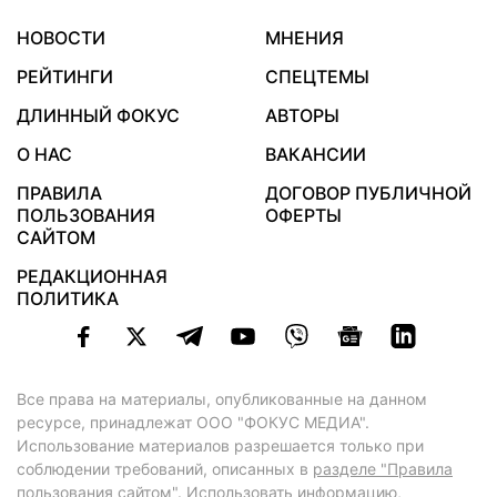
НОВОСТИ
МНЕНИЯ
РЕЙТИНГИ
СПЕЦТЕМЫ
ДЛИННЫЙ ФОКУС
АВТОРЫ
О НАС
ВАКАНСИИ
ПРАВИЛА
ДОГОВОР ПУБЛИЧНОЙ
ПОЛЬЗОВАНИЯ
ОФЕРТЫ
САЙТОМ
РЕДАКЦИОННАЯ
ПОЛИТИКА
Все права на материалы, опубликованные на данном
ресурсе, принадлежат ООО "ФОКУС МЕДИА".
Использование материалов разрешается только при
соблюдении требований, описанных в
разделе "Правила
пользования сайтом"
. Использовать информацию,