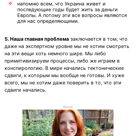
напомню всем, что Украина живет и
последующие годы будет жить за деньги
Европы. А потому эти все вопросы являются
для нас определяющими.
5. Наша главная проблема
заключается в том, что
даже на экспертном уровне мы не хотим смотреть
на эти вещи хоть немного шире. Мы либо
примитивизируем процессы, либо же играем в
конспирологию. В мире начались тектонические
сдвиги, к которым мы вообще не готовы. И хуже
всего, мы не хотим даже поверить в то, что эти
сдвиги начались.
РЕКЛАМА