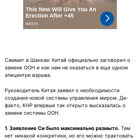
Саммит в Шанхае: Китай официально заговорил о
замене ООН и как нам не оказаться в еще одном
эпицентре взрыва.
Руководитель Китая заявил о необходимости
создания новой системы управления миром. Де-
факто, КНР впервые так открыто высказалась о
замене системы ООН.
1. Заявление Си было максимально размыто.
Там
нет никакой конкретики, но его можно трактовать