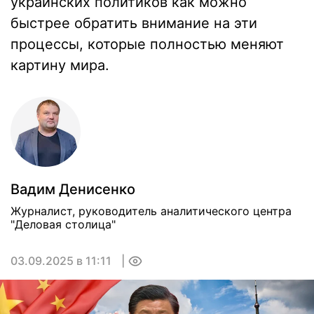
украинских политиков как можно
быстрее обратить внимание на эти
процессы, которые полностью меняют
картину мира.
Вадим Денисенко
Журналист, руководитель аналитического центра
"Деловая столица"
03.09.2025 в 11:11
0