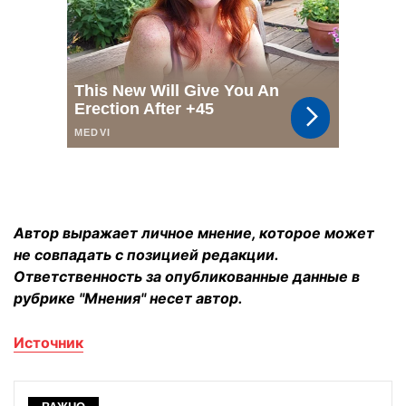
Автор выражает личное мнение, которое может
не совпадать с позицией редакции.
Ответственность за опубликованные данные в
рубрике "Мнения" несет автор.
Источник