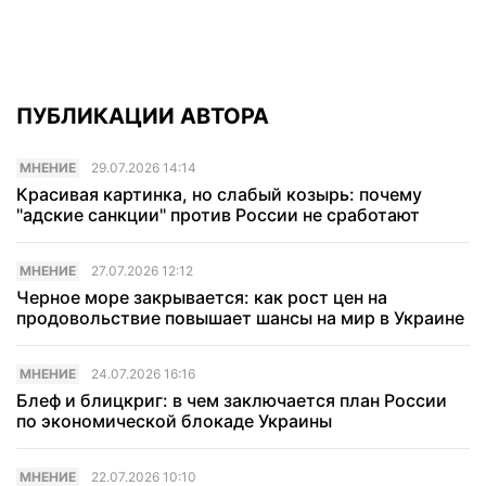
ПУБЛИКАЦИИ АВТОРА
МНЕНИЕ
29.07.2026 14:14
Красивая картинка, но слабый козырь: почему
"адские санкции" против России не сработают
МНЕНИЕ
27.07.2026 12:12
Черное море закрывается: как рост цен на
продовольствие повышает шансы на мир в Украине
МНЕНИЕ
24.07.2026 16:16
Блеф и блицкриг: в чем заключается план России
по экономической блокаде Украины
МНЕНИЕ
22.07.2026 10:10