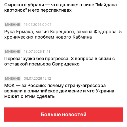
Сырского убрали — что дальше: о силе "Майдана
картонок" и его перспективах
МНЕНИЕ
16.07.2026 09:07
Рука Ермака, магия Корецкого, замена Федорова: 5
хронических проблем нового Кабмина
МНЕНИЕ
13.07.2026 11:11
Перезагрузка без прогресса: 3 вопроса в связи с
отставкой премьера Свириденко
МНЕНИЕ
08.07.2026 12:12
МОК — за Россию: почему страну-агрессора
вернули в олимпийское движение и что Украина
может с этим сделать
Больше новостей