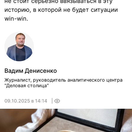
не стоит серьезно ввязываться в эту
историю, в которой не будет ситуации
win-win.
Вадим Денисенко
Журналист, руководитель аналитического центра
"Деловая столица"
09.10.2025 в 14:14
0