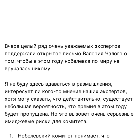
Вчера целый ряд очень уважаемых экспертов
поддержали открытое письмо Валерия Чалого о
том, чтобы в этом году нобелевка по миру не
вручалась никому
Я не буду здесь вдаваться в размышления,
интересует ли кого-то мнение наших экспертов,
хотя могу сказать, что действительно, существует
небольшая вероятность, что премия в этом году
будет пропущена. Но это вызовет очень серьезные
имиджевые риски для комитета.
Нобелевский комитет понимает, что