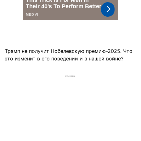
Трамп не получит Нобелевскую премию-2025. Что
это изменит в его поведении и в нашей войне?
РЕКЛАМА