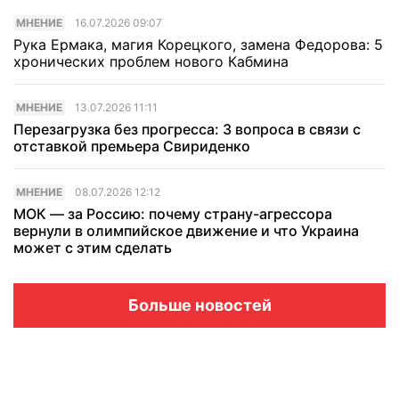
МНЕНИЕ
16.07.2026 09:07
Рука Ермака, магия Корецкого, замена Федорова: 5
хронических проблем нового Кабмина
МНЕНИЕ
13.07.2026 11:11
Перезагрузка без прогресса: 3 вопроса в связи с
отставкой премьера Свириденко
МНЕНИЕ
08.07.2026 12:12
МОК — за Россию: почему страну-агрессора
вернули в олимпийское движение и что Украина
может с этим сделать
Больше новостей