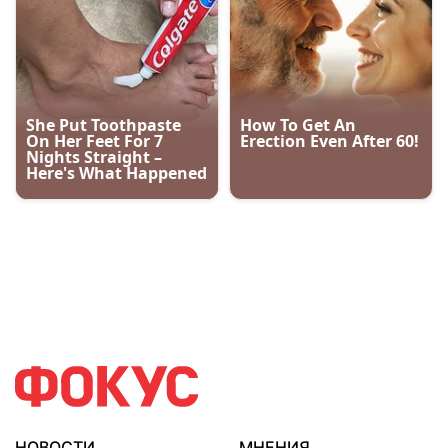
НОВОСТИ
МНЕНИЯ