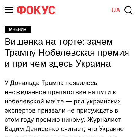
UA
МНЕНИЯ
Вишенка на торте: зачем
Трампу Нобелевская премия
и при чем здесь Украина
У Дональда Трампа появилось
неожиданное препятствие на пути к
нобелевской мечте — ряд украинских
экспертов призвали не присуждать в
этом году премию никому. Журналист
Вадим Денисенко считает, что Украине