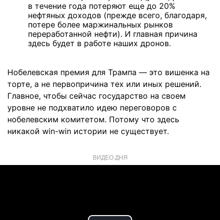
в течение года потеряют еще до 20%
нефтяных доходов (прежде всего, благодаря,
потере более маржинальных рынков
переработанной нефти). И главная причина
здесь будет в работе наших дронов.
Нобелевская премия для Трампа — это вишенка на
торте, а не первопричина тех или иных решений.
Главное, чтобы сейчас государство на своем
уровне не подхватило идею переговоров с
нобелевским комитетом. Потому что здесь
никакой win-win истории не существует.
ВИДЕО ДНЯ