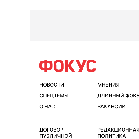
НОВОСТИ
МНЕНИЯ
СПЕЦТЕМЫ
ДЛИННЫЙ ФОК
О НАС
ВАКАНСИИ
ДОГОВОР
РЕДАКЦИОННА
ПУБЛИЧНОЙ
ПОЛИТИКА