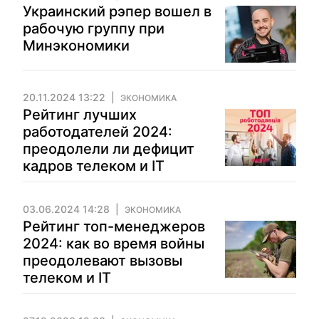
Украинский рэпер вошел в
рабочую группу при
Минэкономики
20.11.2024 13:22
ЭКОНОМИКА
Рейтинг лучших
работодателей 2024:
преодолели ли дефицит
кадров телеком и IT
03.06.2024 14:28
ЭКОНОМИКА
Рейтинг топ-менеджеров
2024: как во время войны
преодолевают вызовы
телеком и ІТ