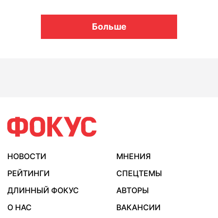
Больше
НОВОСТИ
МНЕНИЯ
РЕЙТИНГИ
СПЕЦТЕМЫ
ДЛИННЫЙ ФОКУС
АВТОРЫ
О НАС
ВАКАНСИИ