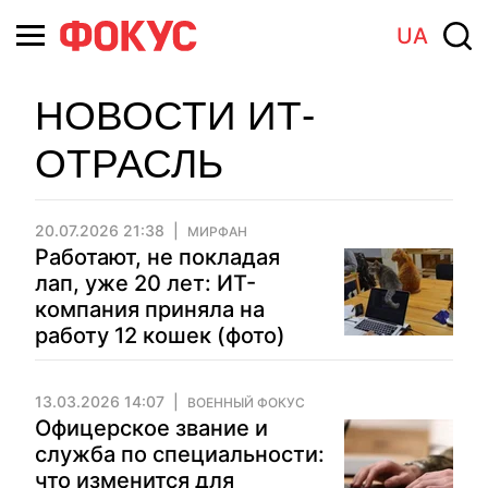
UA
НОВОСТИ ИТ-
ОТРАСЛЬ
20.07.2026 21:38
МИРФАН
Работают, не покладая
лап, уже 20 лет: ИТ-
компания приняла на
работу 12 кошек (фото)
13.03.2026 14:07
ВОЕННЫЙ ФОКУС
Офицерское звание и
служба по специальности:
что изменится для