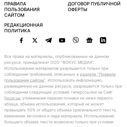
ПРАВИЛА
ДОГОВОР ПУБЛИЧНОЙ
ПОЛЬЗОВАНИЯ
ОФЕРТЫ
САЙТОМ
РЕДАКЦИОННАЯ
ПОЛИТИКА
Все права на материалы, опубликованные на данном
ресурсе, принадлежат ООО "ФОКУС МЕДИА".
Использование материалов разрешается только при
соблюдении требований, описанных в
разделе "Правила
пользования сайтом"
. Использовать информацию,
размещенную на данном ресурсе, разрешается только при
соблюдении следующих условий: гиперссылки на Сайт
focus.ua
, упоминания первоисточника не ниже первого
абзаца, объема использования, который не может
превышать 50% от общего объема оригинального текста,
изменения заголовка и лида материала. Использование
большего объема текста возможно только при условии