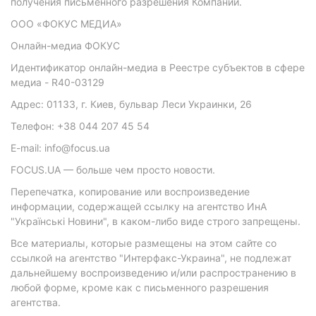
получения письменного разрешения Компании.
ООО «ФОКУС МЕДИА»
Онлайн-медиа ФОКУС
Идентификатор онлайн-медиа в Реестре субъектов в сфере
медиа - R40-03129
Адрес: 01133, г. Киев, бульвар Леси Украинки, 26
Телефон: +38 044 207 45 54
E-mail: info@focus.ua
FOCUS.UA — больше чем просто новости.
Перепечатка, копирование или воспроизведение
информации, содержащей ссылку на агентство ИнА
"Українські Новини", в каком-либо виде строго запрещены.
Все материалы, которые размещены на этом сайте со
ссылкой на агентство "Интерфакс-Украина", не подлежат
дальнейшему воспроизведению и/или распространению в
любой форме, кроме как с письменного разрешения
агентства.