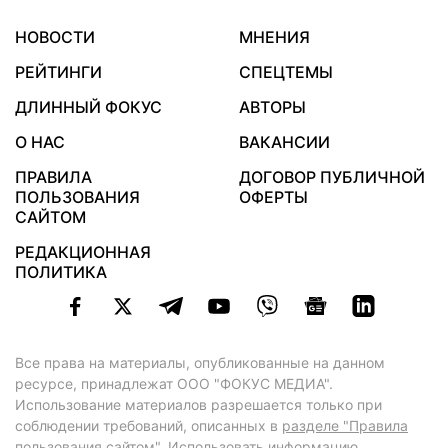
НОВОСТИ
МНЕНИЯ
РЕЙТИНГИ
СПЕЦТЕМЫ
ДЛИННЫЙ ФОКУС
АВТОРЫ
О НАС
ВАКАНСИИ
ПРАВИЛА
ДОГОВОР ПУБЛИЧНОЙ
ПОЛЬЗОВАНИЯ
ОФЕРТЫ
САЙТОМ
РЕДАКЦИОННАЯ
ПОЛИТИКА
Все права на материалы, опубликованные на данном
ресурсе, принадлежат ООО "ФОКУС МЕДИА".
Использование материалов разрешается только при
соблюдении требований, описанных в
разделе "Правила
пользования сайтом"
. Использовать информацию,