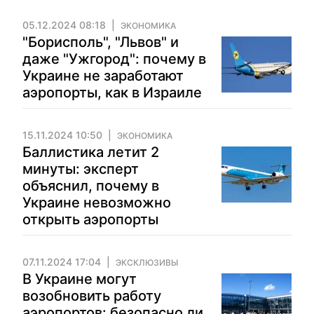
05.12.2024 08:18
ЭКОНОМИКА
"Борисполь", "Львов" и
даже "Ужгород": почему в
Украине не заработают
аэропорты, как в Израиле
15.11.2024 10:50
ЭКОНОМИКА
Баллистика летит 2
минуты: эксперт
объяснил, почему в
Украине невозможно
открыть аэропорты
07.11.2024 17:04
ЭКСКЛЮЗИВЫ
В Украине могут
возобновить работу
аэропортов: безопасно ли