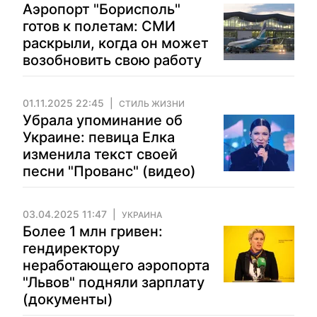
Аэропорт "Борисполь"
готов к полетам: СМИ
раскрыли, когда он может
возобновить свою работу
01.11.2025 22:45
СТИЛЬ ЖИЗНИ
Убрала упоминание об
Украине: певица Елка
изменила текст своей
песни "Прованс" (видео)
03.04.2025 11:47
УКРАИНА
Более 1 млн гривен:
гендиректору
неработающего аэропорта
"Львов" подняли зарплату
(документы)