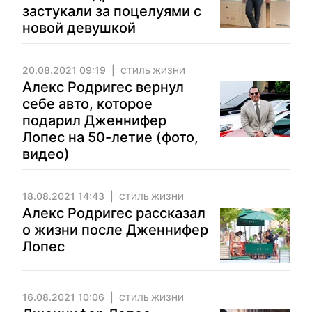
застукали за поцелуями с
новой девушкой
20.08.2021 09:19
СТИЛЬ ЖИЗНИ
Алекс Родригес вернул
себе авто, которое
подарил Дженнифер
Лопес на 50-летие (фото,
видео)
18.08.2021 14:43
СТИЛЬ ЖИЗНИ
Алекс Родригес рассказал
о жизни после Дженнифер
Лопес
16.08.2021 10:06
СТИЛЬ ЖИЗНИ