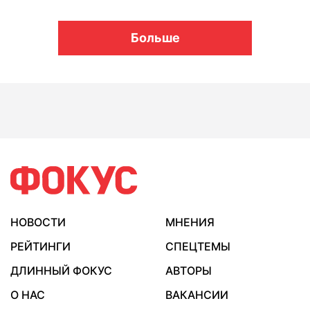
Больше
НОВОСТИ
МНЕНИЯ
РЕЙТИНГИ
СПЕЦТЕМЫ
ДЛИННЫЙ ФОКУС
АВТОРЫ
О НАС
ВАКАНСИИ