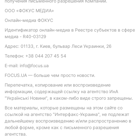
получения письменного разрешения Компании.
ООО «ФОКУС МЕДИА»
Онлайн-медиа ФОКУС
Идентификатор онлайн-медиа в Реестре субъектов в сфере
медиа - R40-03129
Адрес: 01133, г. Киев, бульвар Леси Украинки, 26
Телефон: +38 044 207 45 54
E-mail: info@focus.ua
FOCUS.UA — больше чем просто новости.
Перепечатка, копирование или воспроизведение
информации, содержащей ссылку на агентство ИнА
"Українські Новини", в каком-либо виде строго запрещены.
Все материалы, которые размещены на этом сайте со
ссылкой на агентство "Интерфакс-Украина", не подлежат
дальнейшему воспроизведению и/или распространению в
любой форме, кроме как с письменного разрешения
агентства.