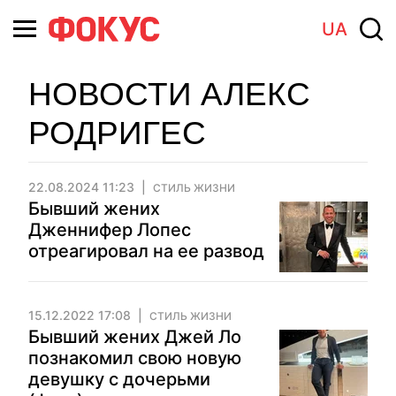
UA
НОВОСТИ АЛЕКС
РОДРИГЕС
22.08.2024 11:23
СТИЛЬ ЖИЗНИ
Бывший жених
Дженнифер Лопес
отреагировал на ее развод
15.12.2022 17:08
СТИЛЬ ЖИЗНИ
Бывший жених Джей Ло
познакомил свою новую
девушку с дочерьми