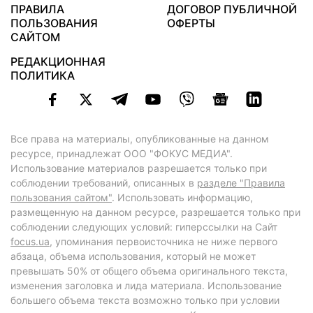
ПРАВИЛА
ДОГОВОР ПУБЛИЧНОЙ
ПОЛЬЗОВАНИЯ
ОФЕРТЫ
САЙТОМ
РЕДАКЦИОННАЯ
ПОЛИТИКА
Все права на материалы, опубликованные на данном
ресурсе, принадлежат ООО "ФОКУС МЕДИА".
Использование материалов разрешается только при
соблюдении требований, описанных в
разделе "Правила
пользования сайтом"
. Использовать информацию,
размещенную на данном ресурсе, разрешается только при
соблюдении следующих условий: гиперссылки на Сайт
focus.ua
, упоминания первоисточника не ниже первого
абзаца, объема использования, который не может
превышать 50% от общего объема оригинального текста,
изменения заголовка и лида материала. Использование
большего объема текста возможно только при условии