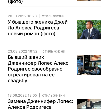
(фото)
20.10.2022 16:28
СТИЛЬ ЖИЗНИ
У бывшего жениха Джей
Ло Алекса Родригеса
новый роман (фото)
23.08.2022 16:52
СТИЛЬ ЖИЗНИ
Бывший жених
Дженнифер Лопес Алекс
Родригес своеобразно
отреагировал на ее
свадьбу
13.06.2022 13:05
СТИЛЬ ЖИЗНИ
Замена Дженнифер Лопес:
Алекса Родригеса