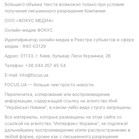
большего объема текста возможно только при условии
получения письменного разрешения Компании.
ООО «ФОКУС МЕДИА»
Онлайн-медиа ФОКУС
Идентификатор онлайн-медиа в Реестре субъектов в сфере
медиа - R40-03129
Адрес: 01133, г. Киев, бульвар Леси Украинки, 26
Телефон: +38 044 207 45 54
E-mail: info@focus.ua
FOCUS.UA — больше чем просто новости.
Перепечатка, копирование или воспроизведение
информации, содержащей ссылку на агентство ИнА
"Українські Новини", в каком-либо виде строго запрещены.
Все материалы, которые размещены на этом сайте со
ссылкой на агентство "Интерфакс-Украина", не подлежат
дальнейшему воспроизведению и/или распространению в
любой форме, кроме как с письменного разрешения