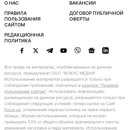
О НАС
ВАКАНСИИ
ПРАВИЛА
ДОГОВОР ПУБЛИЧНОЙ
ПОЛЬЗОВАНИЯ
ОФЕРТЫ
САЙТОМ
РЕДАКЦИОННАЯ
ПОЛИТИКА
Все права на материалы, опубликованные на данном
ресурсе, принадлежат ООО "ФОКУС МЕДИА".
Использование материалов разрешается только при
соблюдении требований, описанных в
разделе "Правила
пользования сайтом"
. Использовать информацию,
размещенную на данном ресурсе, разрешается только при
соблюдении следующих условий: гиперссылки на Сайт
focus.ua
, упоминания первоисточника не ниже первого
абзаца, объема использования, который не может
превышать 50% от общего объема оригинального текста,
изменения заголовка и лида материала. Использование