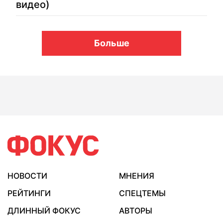
видео)
Больше
НОВОСТИ
МНЕНИЯ
РЕЙТИНГИ
СПЕЦТЕМЫ
ДЛИННЫЙ ФОКУС
АВТОРЫ