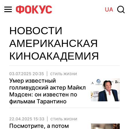
UA
НОВОСТИ
АМЕРИКАНСКАЯ
КИНОАКАДЕМИЯ
03.07.2025 20:35
СТИЛЬ ЖИЗНИ
Умер известный
голливудский актер Майкл
Мэдсен: он известен по
фильмам Тарантино
22.04.2025 15:33
СТИЛЬ ЖИЗНИ
Посмотрите, а потом