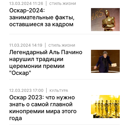
13.03.2024 11:26
СТИЛЬ ЖИЗНИ
Оскар-2024:
занимательные факты,
оставшиеся за кадром
11.03.2024 14:19
СТИЛЬ ЖИЗНИ
Легендарный Аль Пачино
нарушил традиции
церемонии премии
"Оскар"
12.03.2023 17:00
КУЛЬТУРА
Оскар 2023: что нужно
знать о самой главной
кинопремии мира этого
года