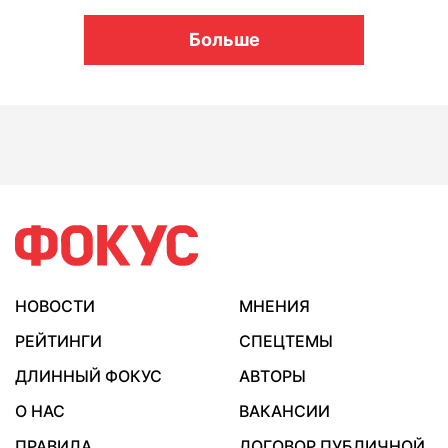
Больше
НОВОСТИ
МНЕНИЯ
РЕЙТИНГИ
СПЕЦТЕМЫ
ДЛИННЫЙ ФОКУС
АВТОРЫ
О НАС
ВАКАНСИИ
ПРАВИЛА
ДОГОВОР ПУБЛИЧНОЙ