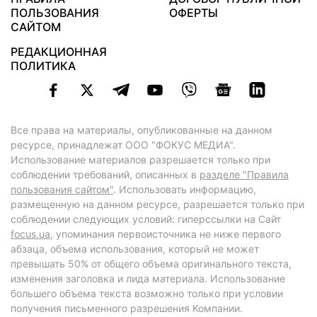
ПОЛЬЗОВАНИЯ
ОФЕРТЫ
САЙТОМ
РЕДАКЦИОННАЯ
ПОЛИТИКА
Все права на материалы, опубликованные на данном
ресурсе, принадлежат ООО "ФОКУС МЕДИА".
Использование материалов разрешается только при
соблюдении требований, описанных в
разделе "Правила
пользования сайтом"
. Использовать информацию,
размещенную на данном ресурсе, разрешается только при
соблюдении следующих условий: гиперссылки на Сайт
focus.ua
, упоминания первоисточника не ниже первого
абзаца, объема использования, который не может
превышать 50% от общего объема оригинального текста,
изменения заголовка и лида материала. Использование
большего объема текста возможно только при условии
получения письменного разрешения Компании.