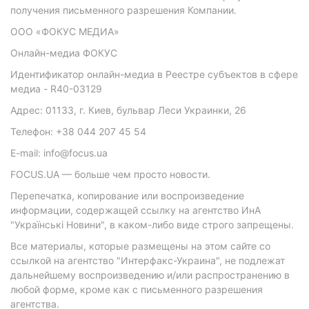
получения письменного разрешения Компании.
ООО «ФОКУС МЕДИА»
Онлайн-медиа ФОКУС
Идентификатор онлайн-медиа в Реестре субъектов в сфере
медиа - R40-03129
Адрес: 01133, г. Киев, бульвар Леси Украинки, 26
Телефон: +38 044 207 45 54
E-mail: info@focus.ua
FOCUS.UA — больше чем просто новости.
Перепечатка, копирование или воспроизведение
информации, содержащей ссылку на агентство ИнА
"Українські Новини", в каком-либо виде строго запрещены.
Все материалы, которые размещены на этом сайте со
ссылкой на агентство "Интерфакс-Украина", не подлежат
дальнейшему воспроизведению и/или распространению в
любой форме, кроме как с письменного разрешения
агентства.