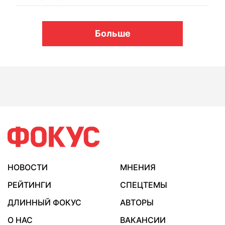
Больше
НОВОСТИ
МНЕНИЯ
РЕЙТИНГИ
СПЕЦТЕМЫ
ДЛИННЫЙ ФОКУС
АВТОРЫ
О НАС
ВАКАНСИИ