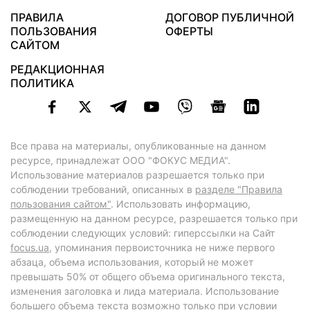
ПРАВИЛА
ДОГОВОР ПУБЛИЧНОЙ
ПОЛЬЗОВАНИЯ
ОФЕРТЫ
САЙТОМ
РЕДАКЦИОННАЯ
ПОЛИТИКА
Все права на материалы, опубликованные на данном
ресурсе, принадлежат ООО "ФОКУС МЕДИА".
Использование материалов разрешается только при
соблюдении требований, описанных в
разделе "Правила
пользования сайтом"
. Использовать информацию,
размещенную на данном ресурсе, разрешается только при
соблюдении следующих условий: гиперссылки на Сайт
focus.ua
, упоминания первоисточника не ниже первого
абзаца, объема использования, который не может
превышать 50% от общего объема оригинального текста,
изменения заголовка и лида материала. Использование
большего объема текста возможно только при условии