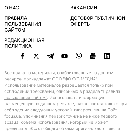
О НАС
ВАКАНСИИ
ПРАВИЛА
ДОГОВОР ПУБЛИЧНОЙ
ПОЛЬЗОВАНИЯ
ОФЕРТЫ
САЙТОМ
РЕДАКЦИОННАЯ
ПОЛИТИКА
Все права на материалы, опубликованные на данном
ресурсе, принадлежат ООО "ФОКУС МЕДИА".
Использование материалов разрешается только при
соблюдении требований, описанных в
разделе "Правила
пользования сайтом"
. Использовать информацию,
размещенную на данном ресурсе, разрешается только при
соблюдении следующих условий: гиперссылки на Сайт
focus.ua
, упоминания первоисточника не ниже первого
абзаца, объема использования, который не может
превышать 50% от общего объема оригинального текста,