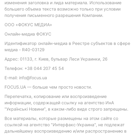
изменения заголовка и лида материала. Использование
большего объема текста возможно только при условии
получения письменного разрешения Компании.
ООО «ФОКУС МЕДИА»
Онлайн-медиа ФОКУС
Идентификатор онлайн-медиа в Реестре субъектов в сфере
медиа - R40-03129
Адрес: 01133, г. Киев, бульвар Леси Украинки, 26
Телефон: +38 044 207 45 54
E-mail: info@focus.ua
FOCUS.UA — больше чем просто новости.
Перепечатка, копирование или воспроизведение
информации, содержащей ссылку на агентство ИнА
"Українські Новини", в каком-либо виде строго запрещены.
Все материалы, которые размещены на этом сайте со
ссылкой на агентство "Интерфакс-Украина", не подлежат
дальнейшему воспроизведению и/или распространению в