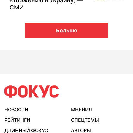
вторжению в Украину, —
СМИ
Больше
НОВОСТИ
МНЕНИЯ
РЕЙТИНГИ
СПЕЦТЕМЫ
ДЛИННЫЙ ФОКУС
АВТОРЫ