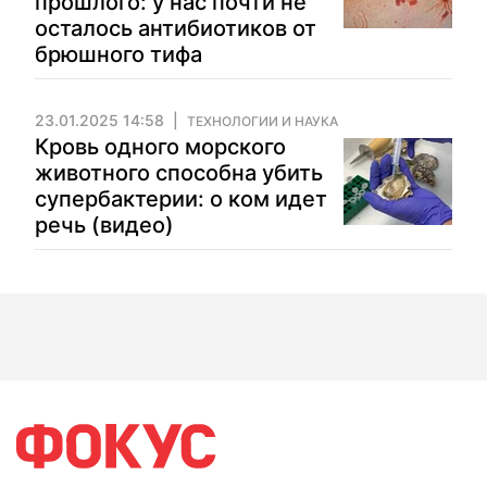
прошлого: у нас почти не
осталось антибиотиков от
брюшного тифа
23.01.2025 14:58
ТЕХНОЛОГИИ И НАУКА
Кровь одного морского
животного способна убить
супербактерии: о ком идет
речь (видео)