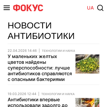
UA
НОВОСТИ
АНТИБИОТИКИ
22.04.2026 14:46
ТЕХНОЛОГИИ И НАУКА
У маленьких желтых
цветов найдены
суперспособности: лучше
антибиотиков справляются
с опасными бактериями
19.03.2026 12:44
ТЕХНОЛОГИИ И НАУКА
Антибиотики впервые
использовали задолго до