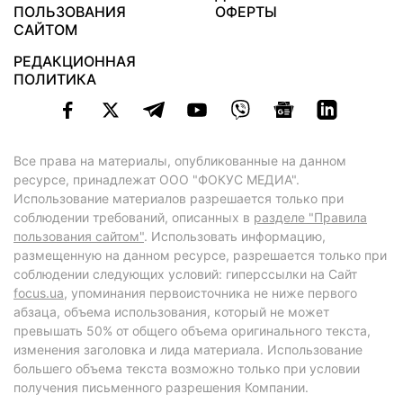
ПОЛЬЗОВАНИЯ
ОФЕРТЫ
САЙТОМ
РЕДАКЦИОННАЯ
ПОЛИТИКА
Все права на материалы, опубликованные на данном
ресурсе, принадлежат ООО "ФОКУС МЕДИА".
Использование материалов разрешается только при
соблюдении требований, описанных в
разделе "Правила
пользования сайтом"
. Использовать информацию,
размещенную на данном ресурсе, разрешается только при
соблюдении следующих условий: гиперссылки на Сайт
focus.ua
, упоминания первоисточника не ниже первого
абзаца, объема использования, который не может
превышать 50% от общего объема оригинального текста,
изменения заголовка и лида материала. Использование
большего объема текста возможно только при условии
получения письменного разрешения Компании.