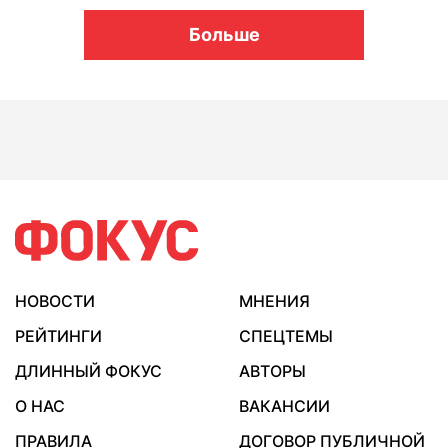
Больше
НОВОСТИ
МНЕНИЯ
РЕЙТИНГИ
СПЕЦТЕМЫ
ДЛИННЫЙ ФОКУС
АВТОРЫ
О НАС
ВАКАНСИИ
ПРАВИЛА
ДОГОВОР ПУБЛИЧНОЙ