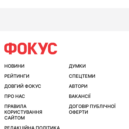
НОВИНИ
ДУМКИ
РЕЙТИНГИ
СПЕЦТЕМИ
ДОВГИЙ ФОКУС
АВТОРИ
ПРО НАС
ВАКАНСІЇ
ПРАВИЛА
ДОГОВІР ПУБЛІЧНОЇ
КОРИСТУВАННЯ
ОФЕРТИ
САЙТОМ
РЕДАКЦІЙНА ПОЛІТИКА