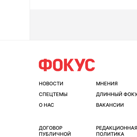
НОВОСТИ
МНЕНИЯ
СПЕЦТЕМЫ
ДЛИННЫЙ ФОК
О НАС
ВАКАНСИИ
ДОГОВОР
РЕДАКЦИОННА
ПУБЛИЧНОЙ
ПОЛИТИКА