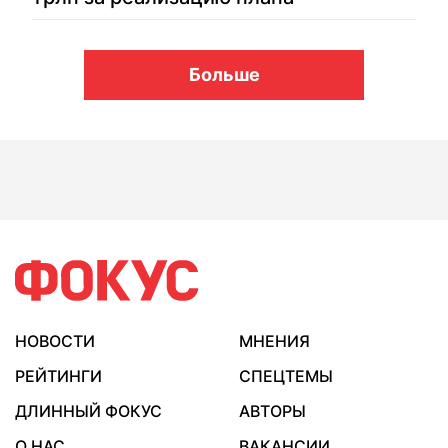
Больше
НОВОСТИ
МНЕНИЯ
РЕЙТИНГИ
СПЕЦТЕМЫ
ДЛИННЫЙ ФОКУС
АВТОРЫ
О НАС
ВАКАНСИИ