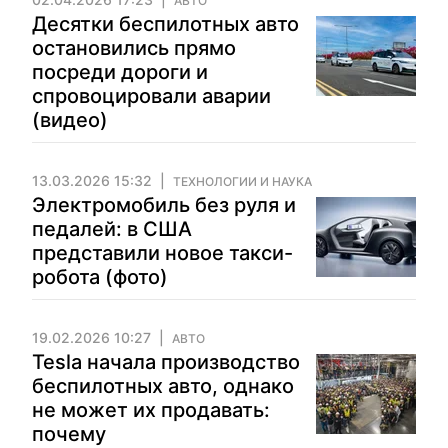
АВТО
Десятки беспилотных авто
остановились прямо
посреди дороги и
спровоцировали аварии
(видео)
13.03.2026 15:32
ТЕХНОЛОГИИ И НАУКА
Электромобиль без руля и
педалей: в США
представили новое такси-
робота (фото)
19.02.2026 10:27
АВТО
Tesla начала производство
беспилотных авто, однако
не может их продавать:
почему