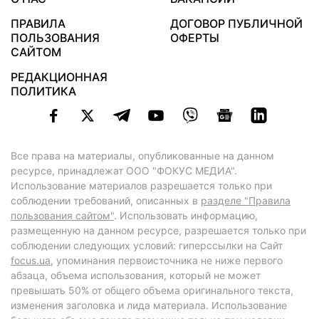
ПРАВИЛА
ДОГОВОР ПУБЛИЧНОЙ
ПОЛЬЗОВАНИЯ
ОФЕРТЫ
САЙТОМ
РЕДАКЦИОННАЯ
ПОЛИТИКА
Все права на материалы, опубликованные на данном
ресурсе, принадлежат ООО "ФОКУС МЕДИА".
Использование материалов разрешается только при
соблюдении требований, описанных в
разделе "Правила
пользования сайтом"
. Использовать информацию,
размещенную на данном ресурсе, разрешается только при
соблюдении следующих условий: гиперссылки на Сайт
focus.ua
, упоминания первоисточника не ниже первого
абзаца, объема использования, который не может
превышать 50% от общего объема оригинального текста,
изменения заголовка и лида материала. Использование