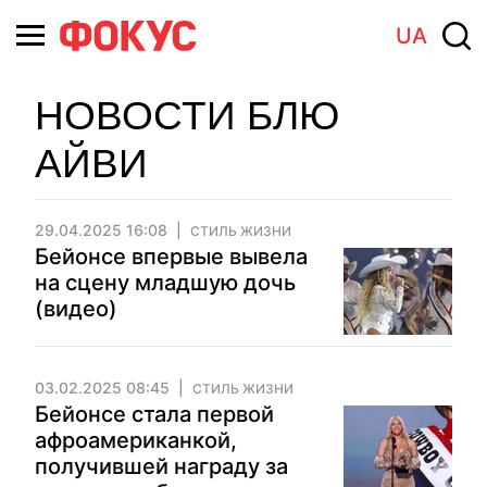
UA
НОВОСТИ БЛЮ
АЙВИ
29.04.2025 16:08
СТИЛЬ ЖИЗНИ
Бейонсе впервые вывела
на сцену младшую дочь
(видео)
03.02.2025 08:45
СТИЛЬ ЖИЗНИ
Бейонсе стала первой
афроамериканкой,
получившей награду за