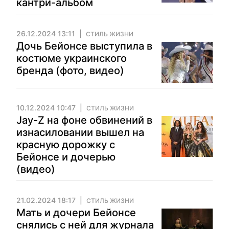
кантри-альбом
26.12.2024 13:11
СТИЛЬ ЖИЗНИ
Дочь Бейонсе выступила в
костюме украинского
бренда (фото, видео)
10.12.2024 10:47
СТИЛЬ ЖИЗНИ
Jay-Z на фоне обвинений в
изнасиловании вышел на
красную дорожку с
Бейонсе и дочерью
(видео)
21.02.2024 18:17
СТИЛЬ ЖИЗНИ
Мать и дочери Бейонсе
снялись с ней для журнала