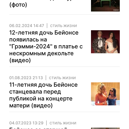
(фото)
06.02.2024 14:47
СТИЛЬ ЖИЗНИ
12-летняя дочь Бейонсе
появилась на
"Грэмми-2024" в платье с
нескромным декольте
(видео)
01.08.2023 21:13
СТИЛЬ ЖИЗНИ
11-летняя дочь Бейонсе
станцевала перед
публикой на концерте
матери (видео)
04.07.2023 13:29
СТИЛЬ ЖИЗНИ