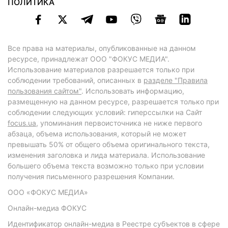
ПОЛИТИКА
Все права на материалы, опубликованные на данном
ресурсе, принадлежат ООО "ФОКУС МЕДИА".
Использование материалов разрешается только при
соблюдении требований, описанных в
разделе "Правила
пользования сайтом"
. Использовать информацию,
размещенную на данном ресурсе, разрешается только при
соблюдении следующих условий: гиперссылки на Сайт
focus.ua
, упоминания первоисточника не ниже первого
абзаца, объема использования, который не может
превышать 50% от общего объема оригинального текста,
изменения заголовка и лида материала. Использование
большего объема текста возможно только при условии
получения письменного разрешения Компании.
ООО «ФОКУС МЕДИА»
Онлайн-медиа ФОКУС
Идентификатор онлайн-медиа в Реестре субъектов в сфере