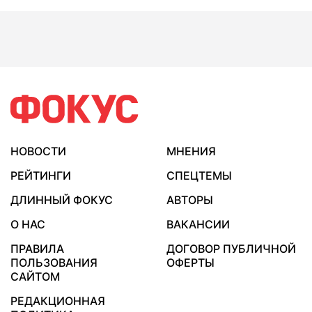
НОВОСТИ
МНЕНИЯ
РЕЙТИНГИ
СПЕЦТЕМЫ
ДЛИННЫЙ ФОКУС
АВТОРЫ
О НАС
ВАКАНСИИ
ПРАВИЛА
ДОГОВОР ПУБЛИЧНОЙ
ПОЛЬЗОВАНИЯ
ОФЕРТЫ
САЙТОМ
РЕДАКЦИОННАЯ