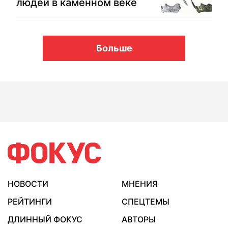
людей в каменном веке
Больше
НОВОСТИ
МНЕНИЯ
РЕЙТИНГИ
СПЕЦТЕМЫ
ДЛИННЫЙ ФОКУС
АВТОРЫ