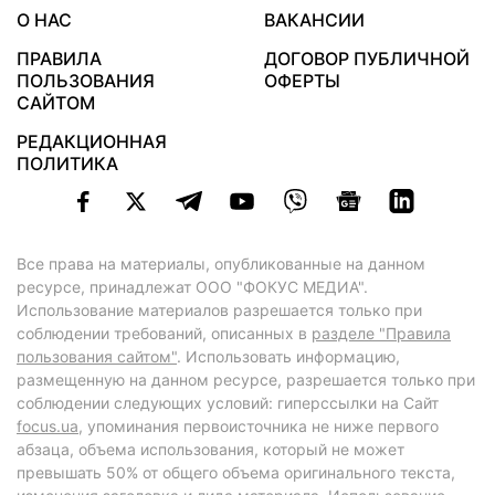
О НАС
ВАКАНСИИ
ПРАВИЛА
ДОГОВОР ПУБЛИЧНОЙ
ПОЛЬЗОВАНИЯ
ОФЕРТЫ
САЙТОМ
РЕДАКЦИОННАЯ
ПОЛИТИКА
Все права на материалы, опубликованные на данном
ресурсе, принадлежат ООО "ФОКУС МЕДИА".
Использование материалов разрешается только при
соблюдении требований, описанных в
разделе "Правила
пользования сайтом"
. Использовать информацию,
размещенную на данном ресурсе, разрешается только при
соблюдении следующих условий: гиперссылки на Сайт
focus.ua
, упоминания первоисточника не ниже первого
абзаца, объема использования, который не может
превышать 50% от общего объема оригинального текста,