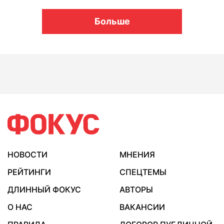
Больше
НОВОСТИ
МНЕНИЯ
РЕЙТИНГИ
СПЕЦТЕМЫ
ДЛИННЫЙ ФОКУС
АВТОРЫ
О НАС
ВАКАНСИИ