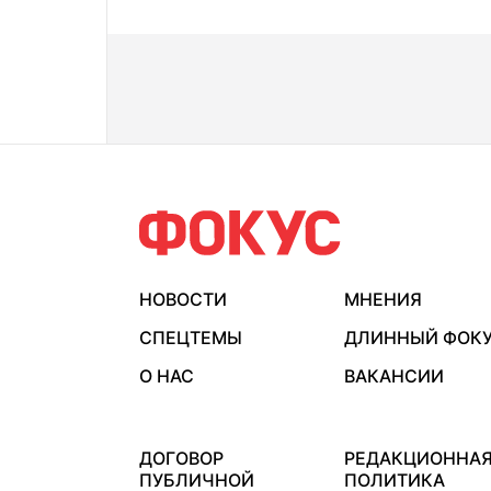
НОВОСТИ
МНЕНИЯ
СПЕЦТЕМЫ
ДЛИННЫЙ ФОК
О НАС
ВАКАНСИИ
ДОГОВОР
РЕДАКЦИОННА
ПУБЛИЧНОЙ
ПОЛИТИКА