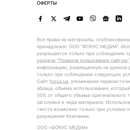
ОФЕРТЫ
Все права на материалы, опубликованн
принадлежат ООО "ФОКУС МЕДИА". Исп
разрешается только при соблюдении т
разделе "Правила пользования сайтом"
информацию, размещенную на данном р
только при соблюдении следующих усл
Сайт
focus.ua
, упоминания первоисточн
абзаца, объема использования, которы
50% от общего объема оригинального т
заголовка и лида материала. Использо
текста возможно только при условии 
разрешения Компании.
ООО «ФОКУС МЕДИА»