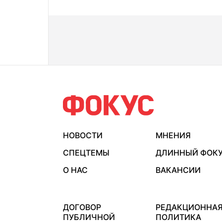
НОВОСТИ
МНЕНИЯ
СПЕЦТЕМЫ
ДЛИННЫЙ ФОК
О НАС
ВАКАНСИИ
ДОГОВОР
РЕДАКЦИОННА
ПУБЛИЧНОЙ
ПОЛИТИКА