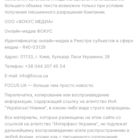
большего объема текста возможно только при условии
получения письменного разрешения Компании.
ООО «ФОКУС МЕДИА»
Онлайн-медиа ФОКУС
Идентификатор онлайн-медиа в Реестре субъектов в сфере
медиа - R40-03129
Адрес: 01133, г. Киев, бульвар Леси Украинки, 26
Телефон: +38 044 207 45 54
E-mail: info@focus.ua
FOCUS.UA — больше чем просто новости.
Перепечатка, копирование или воспроизведение
информации, содержащей ссылку на агентство ИнА
"Українські Новини", в каком-либо виде строго запрещены.
Все материалы, которые размещены на этом сайте со
ссылкой на агентство "Интерфакс-Украина", не подлежат
дальнейшему воспроизведению и/или распространению в
любой форме, кроме как с письменного разрешения