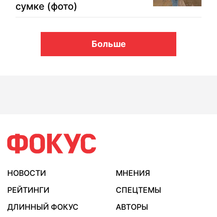
сумке (фото)
Больше
НОВОСТИ
МНЕНИЯ
РЕЙТИНГИ
СПЕЦТЕМЫ
ДЛИННЫЙ ФОКУС
АВТОРЫ