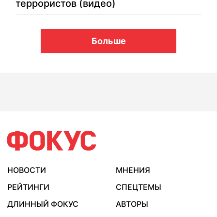
террористов (видео)
Больше
НОВОСТИ
МНЕНИЯ
РЕЙТИНГИ
СПЕЦТЕМЫ
ДЛИННЫЙ ФОКУС
АВТОРЫ