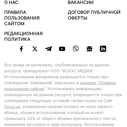
О НАС
ВАКАНСИИ
ПРАВИЛА
ДОГОВОР ПУБЛИЧНОЙ
ПОЛЬЗОВАНИЯ
ОФЕРТЫ
САЙТОМ
РЕДАКЦИОННАЯ
ПОЛИТИКА
Все права на материалы, опубликованные на данном
ресурсе, принадлежат ООО "ФОКУС МЕДИА".
Использование материалов разрешается только при
соблюдении требований, описанных в
разделе "Правила
пользования сайтом"
. Использовать информацию,
размещенную на данном ресурсе, разрешается только при
соблюдении следующих условий: гиперссылки на Сайт
focus.ua
, упоминания первоисточника не ниже первого
абзаца, объема использования, который не может
превышать 50% от общего объема оригинального текста,
изменения заголовка и лида материала. Использование