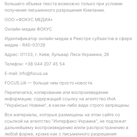
большего объема текста возможно только при условии
получения письменного разрешения Компании.
ООО «ФОКУС МЕДИА»
Онлайн-медиа ФОКУС
Идентификатор онлайн-медиа в Реестре субъектов в сфере
медиа - R40-03129
Адрес: 01133, г. Киев, бульвар Леси Украинки, 26
Телефон: +38 044 207 45 54
E-mail: info@focus.ua
FOCUS.UA — больше чем просто новости.
Перепечатка, копирование или воспроизведение
информации, содержащей ссылку на агентство ИнА
"Українські Новини", в каком-либо виде строго запрещены.
Все материалы, которые размещены на этом сайте со
ссылкой на агентство "Интерфакс-Украина", не подлежат
дальнейшему воспроизведению и/или распространению в
любой форме, кроме как с письменного разрешения