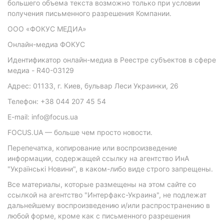
большего объема текста возможно только при условии
получения письменного разрешения Компании.
ООО «ФОКУС МЕДИА»
Онлайн-медиа ФОКУС
Идентификатор онлайн-медиа в Реестре субъектов в сфере
медиа - R40-03129
Адрес: 01133, г. Киев, бульвар Леси Украинки, 26
Телефон: +38 044 207 45 54
E-mail: info@focus.ua
FOCUS.UA — больше чем просто новости.
Перепечатка, копирование или воспроизведение
информации, содержащей ссылку на агентство ИнА
"Українські Новини", в каком-либо виде строго запрещены.
Все материалы, которые размещены на этом сайте со
ссылкой на агентство "Интерфакс-Украина", не подлежат
дальнейшему воспроизведению и/или распространению в
любой форме, кроме как с письменного разрешения