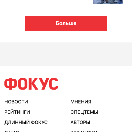
Больше
НОВОСТИ
МНЕНИЯ
РЕЙТИНГИ
СПЕЦТЕМЫ
ДЛИННЫЙ ФОКУС
АВТОРЫ