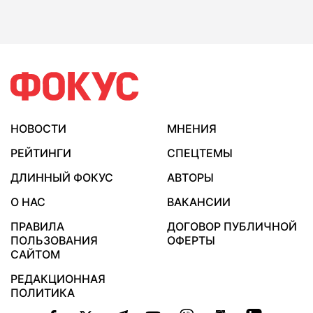
НОВОСТИ
МНЕНИЯ
РЕЙТИНГИ
СПЕЦТЕМЫ
ДЛИННЫЙ ФОКУС
АВТОРЫ
О НАС
ВАКАНСИИ
ПРАВИЛА
ДОГОВОР ПУБЛИЧНОЙ
ПОЛЬЗОВАНИЯ
ОФЕРТЫ
САЙТОМ
РЕДАКЦИОННАЯ
ПОЛИТИКА