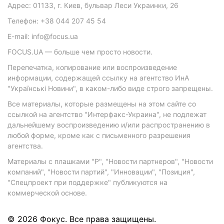
Адрес: 01133, г. Киев, бульвар Леси Украинки, 26
Телефон: +38 044 207 45 54
E-mail: info@focus.ua
FOCUS.UA — больше чем просто новости.
Перепечатка, копирование или воспроизведение
информации, содержащей ссылку на агентство ИнА
"Українські Новини", в каком-либо виде строго запрещены.
Все материалы, которые размещены на этом сайте со
ссылкой на агентство "Интерфакс-Украина", не подлежат
дальнейшему воспроизведению и/или распространению в
любой форме, кроме как с письменного разрешения
агентства.
Материалы с плашками "Р", "Новости партнеров", "Новости
компаний", "Новости партий", "Инновации", "Позиция",
"Спецпроект при поддержке" публикуются на
коммерческой основе.
© 2026 Фокус. Все права защищены.