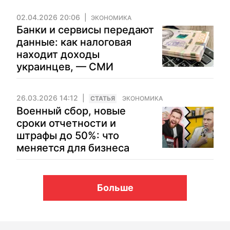
02.04.2026 20:06
ЭКОНОМИКА
Банки и сервисы передают
данные: как налоговая
находит доходы
украинцев, — СМИ
26.03.2026 14:12
CТАТЬЯ
ЭКОНОМИКА
Военный сбор, новые
сроки отчетности и
штрафы до 50%: что
меняется для бизнеса
Больше