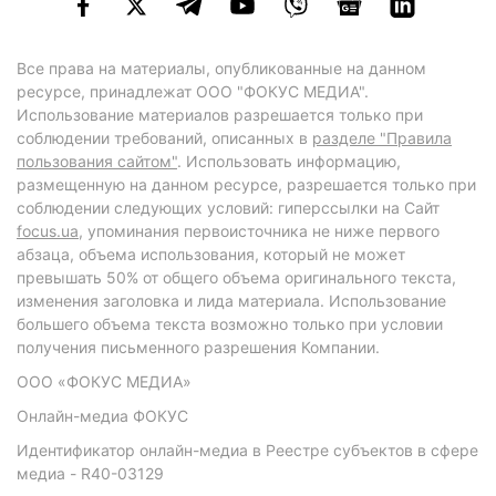
Все права на материалы, опубликованные на данном
ресурсе, принадлежат ООО "ФОКУС МЕДИА".
Использование материалов разрешается только при
соблюдении требований, описанных в
разделе "Правила
пользования сайтом"
. Использовать информацию,
размещенную на данном ресурсе, разрешается только при
соблюдении следующих условий: гиперссылки на Сайт
focus.ua
, упоминания первоисточника не ниже первого
абзаца, объема использования, который не может
превышать 50% от общего объема оригинального текста,
изменения заголовка и лида материала. Использование
большего объема текста возможно только при условии
получения письменного разрешения Компании.
ООО «ФОКУС МЕДИА»
Онлайн-медиа ФОКУС
Идентификатор онлайн-медиа в Реестре субъектов в сфере
медиа - R40-03129