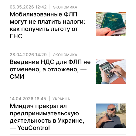
06.05.2026 12:42
ЭКОНОМИКА
Мобилизованные ФЛП
могут не платить налоги:
как получить льготу от
ГНС
28.04.2026 14:29
ЭКОНОМИКА
Введение НДС для ФЛП не
отменено, а отложено, —
СМИ
14.04.2026 18:45
УКРАИНА
Миндич прекратил
предпринимательскую
деятельность в Украине,
— YouControl