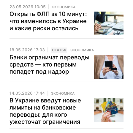
23.05.2026 10:05
ЭКОНОМИКА
Открыть ФЛП за 10 минут:
что изменилось в Украине
и какие риски остались
18.05.2026 17:03
CТАТЬЯ
ЭКОНОМИКА
Банки ограничат переводы
средств — кто первым
попадет под надзор
14.05.2026 17:44
ЭКОНОМИКА
В Украине введут новые
лимиты на банковские
переводы: для кого
ужесточат ограничения