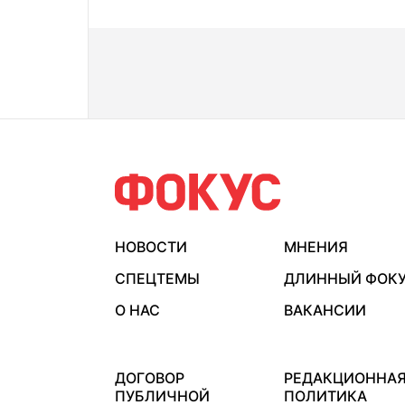
НОВОСТИ
МНЕНИЯ
СПЕЦТЕМЫ
ДЛИННЫЙ ФОК
О НАС
ВАКАНСИИ
ДОГОВОР
РЕДАКЦИОННА
ПУБЛИЧНОЙ
ПОЛИТИКА