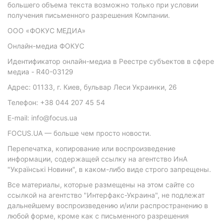
большего объема текста возможно только при условии
получения письменного разрешения Компании.
ООО «ФОКУС МЕДИА»
Онлайн-медиа ФОКУС
Идентификатор онлайн-медиа в Реестре субъектов в сфере
медиа - R40-03129
Адрес: 01133, г. Киев, бульвар Леси Украинки, 26
Телефон: +38 044 207 45 54
E-mail: info@focus.ua
FOCUS.UA — больше чем просто новости.
Перепечатка, копирование или воспроизведение
информации, содержащей ссылку на агентство ИнА
"Українські Новини", в каком-либо виде строго запрещены.
Все материалы, которые размещены на этом сайте со
ссылкой на агентство "Интерфакс-Украина", не подлежат
дальнейшему воспроизведению и/или распространению в
любой форме, кроме как с письменного разрешения