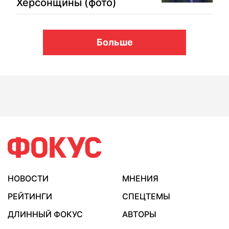
Херсонщины (фото)
Больше
НОВОСТИ
МНЕНИЯ
РЕЙТИНГИ
СПЕЦТЕМЫ
ДЛИННЫЙ ФОКУС
АВТОРЫ