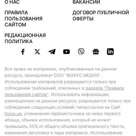
О НАС
ВАКАНСИИ
ПРАВИЛА
ДОГОВОР ПУБЛИЧНОЙ
ПОЛЬЗОВАНИЯ
ОФЕРТЫ
САЙТОМ
РЕДАКЦИОННАЯ
ПОЛИТИКА
Все права на материалы, опубликованные на данном
ресурсе, принадлежат ООО "ФОКУС МЕДИА".
Использование материалов разрешается только при
соблюдении требований, описанных в
разделе "Правила
пользования сайтом"
. Использовать информацию,
размещенную на данном ресурсе, разрешается только при
соблюдении следующих условий: гиперссылки на Сайт
focus.ua
, упоминания первоисточника не ниже первого
абзаца, объема использования, который не может
превышать 50% от общего объема оригинального текста,
изменения заголовка и лида материала. Использование