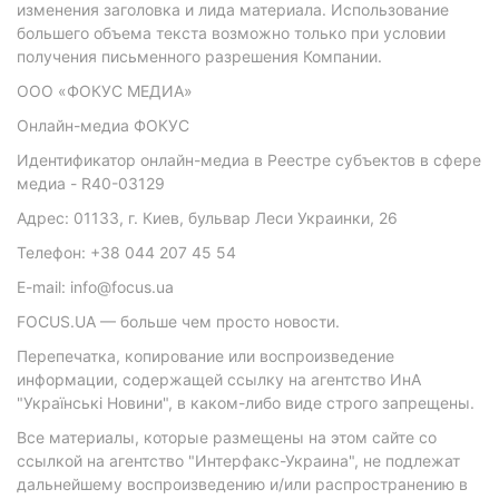
изменения заголовка и лида материала. Использование
большего объема текста возможно только при условии
получения письменного разрешения Компании.
ООО «ФОКУС МЕДИА»
Онлайн-медиа ФОКУС
Идентификатор онлайн-медиа в Реестре субъектов в сфере
медиа - R40-03129
Адрес: 01133, г. Киев, бульвар Леси Украинки, 26
Телефон: +38 044 207 45 54
E-mail: info@focus.ua
FOCUS.UA — больше чем просто новости.
Перепечатка, копирование или воспроизведение
информации, содержащей ссылку на агентство ИнА
"Українські Новини", в каком-либо виде строго запрещены.
Все материалы, которые размещены на этом сайте со
ссылкой на агентство "Интерфакс-Украина", не подлежат
дальнейшему воспроизведению и/или распространению в