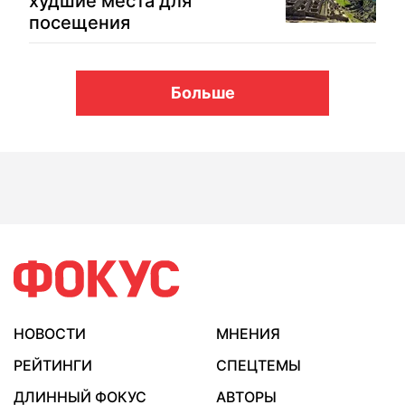
худшие места для
посещения
Больше
НОВОСТИ
МНЕНИЯ
РЕЙТИНГИ
СПЕЦТЕМЫ
ДЛИННЫЙ ФОКУС
АВТОРЫ