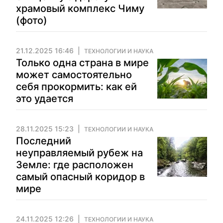
храмовый комплекс Чиму
(фото)
21.12.2025 16:46
ТЕХНОЛОГИИ И НАУКА
Только одна страна в мире
может самостоятельно
себя прокормить: как ей
это удается
28.11.2025 15:23
ТЕХНОЛОГИИ И НАУКА
Последний
неуправляемый рубеж на
Земле: где расположен
самый опасный коридор в
мире
24.11.2025 12:26
ТЕХНОЛОГИИ И НАУКА