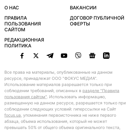
О НАС
ВАКАНСИИ
ПРАВИЛА
ДОГОВОР ПУБЛИЧНОЙ
ПОЛЬЗОВАНИЯ
ОФЕРТЫ
САЙТОМ
РЕДАКЦИОННАЯ
ПОЛИТИКА
Все права на материалы, опубликованные на данном
ресурсе, принадлежат ООО "ФОКУС МЕДИА".
Использование материалов разрешается только при
соблюдении требований, описанных в
разделе "Правила
пользования сайтом"
. Использовать информацию,
размещенную на данном ресурсе, разрешается только при
соблюдении следующих условий: гиперссылки на Сайт
focus.ua
, упоминания первоисточника не ниже первого
абзаца, объема использования, который не может
превышать 50% от общего объема оригинального текста,