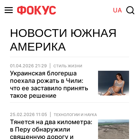
UA
НОВОСТИ ЮЖНАЯ
АМЕРИКА
01.04.2026 21:29
СТИЛЬ ЖИЗНИ
Украинская блогерша
поехала рожать в Чили:
что ее заставило принять
такое решение
25.02.2026 11:05
ТЕХНОЛОГИИ И НАУКА
Тянется на два километра:
в Перу обнаружили
священную дорогу и