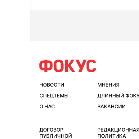
НОВОСТИ
МНЕНИЯ
СПЕЦТЕМЫ
ДЛИННЫЙ ФОК
О НАС
ВАКАНСИИ
ДОГОВОР
РЕДАКЦИОННА
ПУБЛИЧНОЙ
ПОЛИТИКА