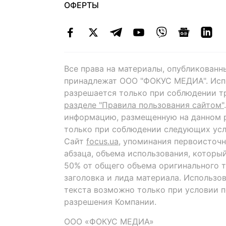
ОФЕРТЫ
Все права на материалы, опубликованн
принадлежат ООО "ФОКУС МЕДИА". Исп
разрешается только при соблюдении т
разделе "Правила пользования сайтом"
информацию, размещенную на данном р
только при соблюдении следующих усл
Сайт
focus.ua
, упоминания первоисточн
абзаца, объема использования, которы
50% от общего объема оригинального т
заголовка и лида материала. Использо
текста возможно только при условии 
разрешения Компании.
ООО «ФОКУС МЕДИА»