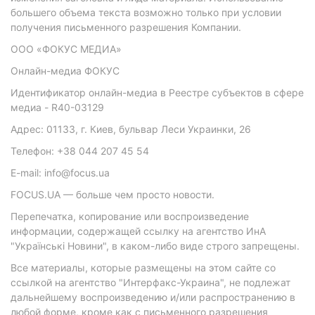
большего объема текста возможно только при условии
получения письменного разрешения Компании.
ООО «ФОКУС МЕДИА»
Онлайн-медиа ФОКУС
Идентификатор онлайн-медиа в Реестре субъектов в сфере
медиа - R40-03129
Адрес: 01133, г. Киев, бульвар Леси Украинки, 26
Телефон: +38 044 207 45 54
E-mail: info@focus.ua
FOCUS.UA — больше чем просто новости.
Перепечатка, копирование или воспроизведение
информации, содержащей ссылку на агентство ИнА
"Українські Новини", в каком-либо виде строго запрещены.
Все материалы, которые размещены на этом сайте со
ссылкой на агентство "Интерфакс-Украина", не подлежат
дальнейшему воспроизведению и/или распространению в
любой форме, кроме как с письменного разрешения