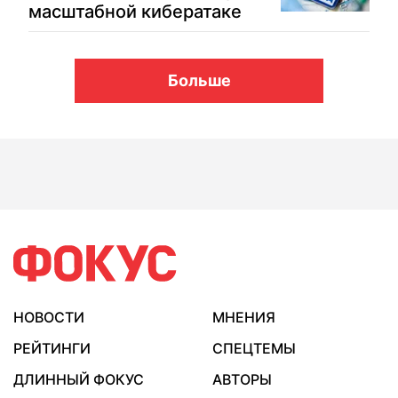
масштабной кибератаке
Больше
НОВОСТИ
МНЕНИЯ
РЕЙТИНГИ
СПЕЦТЕМЫ
ДЛИННЫЙ ФОКУС
АВТОРЫ