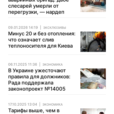
слесарей умерли от
перегрузки, — нардеп
09.01.2026 14:19
ЭКСКЛЮЗИВЫ
Минус 20 и без отопления:
что означает слив
теплоносителя для Киева
06.11.2025 11:36
ЭКОНОМИКА
В Украине ужесточают
правила для должников:
Рада поддержала
законопроект №14005
17.10.2025 13:04
ЭКОНОМИКА
Тарифы выше, чем в