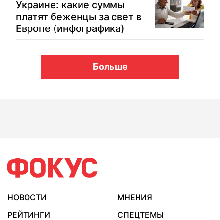
Украине: какие суммы
платят беженцы за свет в
Европе (инфографика)
Больше
НОВОСТИ
МНЕНИЯ
РЕЙТИНГИ
СПЕЦТЕМЫ