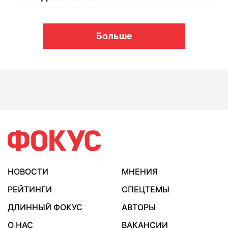
Больше
НОВОСТИ
МНЕНИЯ
РЕЙТИНГИ
СПЕЦТЕМЫ
ДЛИННЫЙ ФОКУС
АВТОРЫ
О НАС
ВАКАНСИИ