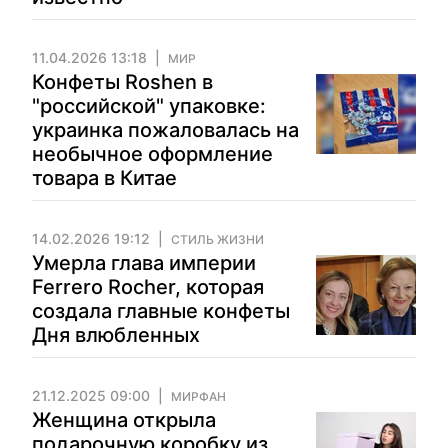
11.04.2026 13:18
МИР
Конфеты Roshen в
"российской" упаковке:
украинка пожаловалась на
необычное оформление
товара в Китае
14.02.2026 19:12
СТИЛЬ ЖИЗНИ
Умерла глава империи
Ferrero Rocher, которая
создала главные конфеты
Дня влюбленных
21.12.2025 09:00
МИРФАН
Женщина открыла
подарочную коробку из