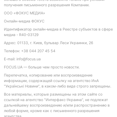
получения письменного разрешения Компании.
ООО «ФОКУС МЕДИА»
Онлайн-медиа ФОКУС
Идентификатор онлайн-медиа в Реестре субъектов в сфере
медиа - R40-03129
Адрес: 01133, г. Киев, бульвар Леси Украинки, 26
Телефон: +38 044 207 45 54
E-mail: info@focus.ua
FOCUS.UA — больше чем просто новости.
Перепечатка, копирование или воспроизведение
информации, содержащей ссылку на агентство ИнА
"Українські Новини", в каком-либо виде строго запрещены.
Все материалы, которые размещены на этом сайте со
ссылкой на агентство "Интерфакс-Украина", не подлежат
дальнейшему воспроизведению и/или распространению в
любой форме, кроме как с письменного разрешения
агентства.