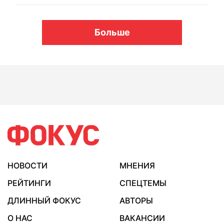
Больше
НОВОСТИ
МНЕНИЯ
РЕЙТИНГИ
СПЕЦТЕМЫ
ДЛИННЫЙ ФОКУС
АВТОРЫ
О НАС
ВАКАНСИИ