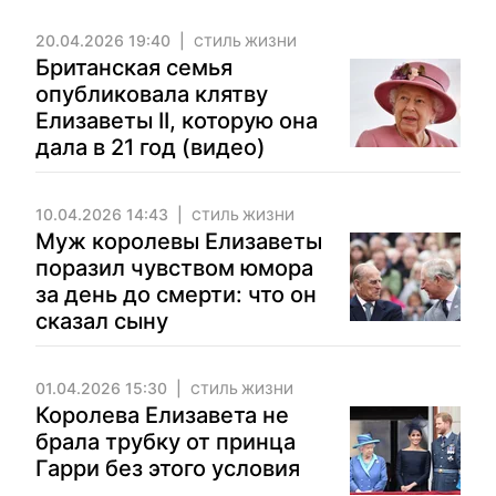
20.04.2026 19:40
СТИЛЬ ЖИЗНИ
Британская семья
опубликовала клятву
Елизаветы II, которую она
дала в 21 год (видео)
10.04.2026 14:43
СТИЛЬ ЖИЗНИ
Муж королевы Елизаветы
поразил чувством юмора
за день до смерти: что он
сказал сыну
01.04.2026 15:30
СТИЛЬ ЖИЗНИ
Королева Елизавета не
брала трубку от принца
Гарри без этого условия