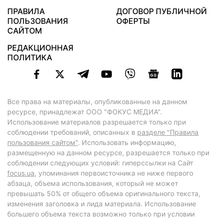
ПРАВИЛА
ДОГОВОР ПУБЛИЧНОЙ
ПОЛЬЗОВАНИЯ
ОФЕРТЫ
САЙТОМ
РЕДАКЦИОННАЯ
ПОЛИТИКА
Все права на материалы, опубликованные на данном
ресурсе, принадлежат ООО "ФОКУС МЕДИА".
Использование материалов разрешается только при
соблюдении требований, описанных в
разделе "Правила
пользования сайтом"
. Использовать информацию,
размещенную на данном ресурсе, разрешается только при
соблюдении следующих условий: гиперссылки на Сайт
focus.ua
, упоминания первоисточника не ниже первого
абзаца, объема использования, который не может
превышать 50% от общего объема оригинального текста,
изменения заголовка и лида материала. Использование
большего объема текста возможно только при условии