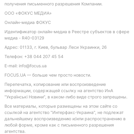
получения письменного разрешения Компании.
ООО «ФОКУС МЕДИА»
Онлайн-медиа ФОКУС
Идентификатор онлайн-медиа в Реестре субъектов в сфере
медиа - R40-03129
Адрес: 01133, г. Киев, бульвар Леси Украинки, 26
Телефон: +38 044 207 45 54
E-mail: info@focus.ua
FOCUS.UA — больше чем просто новости.
Перепечатка, копирование или воспроизведение
информации, содержащей ссылку на агентство ИнА
"Українські Новини", в каком-либо виде строго запрещены.
Все материалы, которые размещены на этом сайте со
ссылкой на агентство "Интерфакс-Украина", не подлежат
дальнейшему воспроизведению и/или распространению в
любой форме, кроме как с письменного разрешения
агентства.