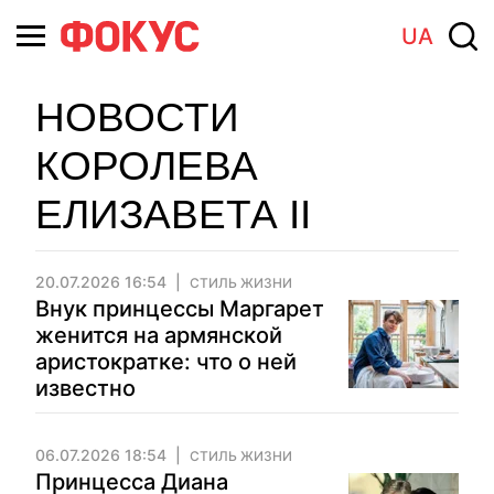
UA
НОВОСТИ
КОРОЛЕВА
ЕЛИЗАВЕТА II
20.07.2026 16:54
СТИЛЬ ЖИЗНИ
Внук принцессы Маргарет
женится на армянской
аристократке: что о ней
известно
06.07.2026 18:54
СТИЛЬ ЖИЗНИ
Принцесса Диана